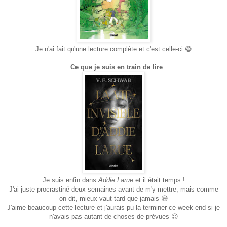
Je n'ai fait qu'une lecture complète et c'est celle-ci 😅
Ce que je suis en train de lire
Je suis enfin dans
Addie Larue
et il était temps !
J'ai juste procrastiné deux semaines avant de m'y mettre, mais comme
on dit, mieux vaut tard que jamais 😅
J'aime beaucoup cette lecture et j'aurais pu la terminer ce week-end si je
n'avais pas autant de choses de prévues 😉