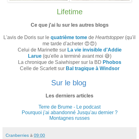
Lifetime
Ce que j'ai lu sur les autres blogs
L'avis de Doris sur le
quatrième tome
de
Heartstopper
(qu'il
me tarde d'acheter 😍😍)
Celui de Marinette sur
La vie invisible d'Addie
Larue
(qu'elle a terminé avant moi 😅)
La chronique de Saiwhisper sur la BD
Phobos
Celle de Scarlett sur
Bal tragique à Windsor
Sur le blog
Les derniers articles
Terre de Brume - Le podcast
Pourquoi j'ai abandonné Jusqu'au dernier ?
Montagnes russes
Cranberries
à
09:00