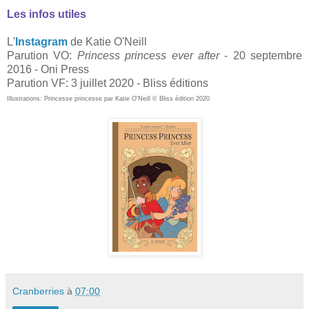
Les infos utiles
L'
Instagram
de Katie O'Neill
Parution VO:
Princess princess ever after
- 20 septembre
2016 - Oni Press
Parution VF: 3 juillet 2020 - Bliss éditions
Illustrations: Princesse princesse par Katie O'Neill © Bliss édition 2020
Cranberries
à
07:00