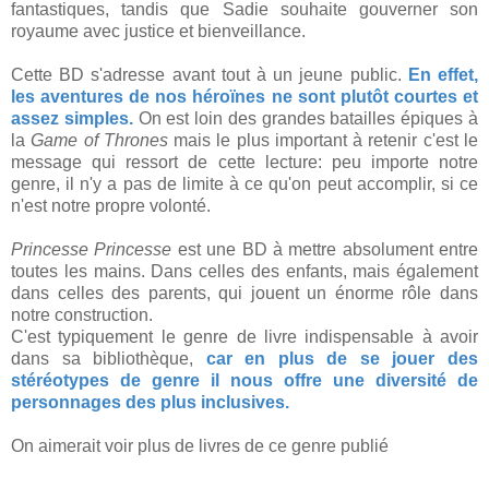
fantastiques, tandis que Sadie souhaite gouverner son
royaume avec justice et bienveillance.
Cette BD s'adresse avant tout à un jeune public.
En effet,
les aventures de nos héroïnes ne sont plutôt courtes et
assez simples.
On est loin des grandes batailles épiques à
la
Game of Thrones
mais le plus important à retenir c'est le
message qui ressort de cette lecture: peu importe notre
genre, il n'y a pas de limite à ce qu'on peut accomplir, si ce
n'est notre propre volonté.
Princesse Princesse
est une BD à mettre absolument entre
toutes les mains. Dans celles des enfants, mais également
dans celles des parents, qui jouent un énorme rôle dans
notre construction.
C'est typiquement le genre de livre indispensable à avoir
dans sa bibliothèque,
car en plus de se jouer des
stéréotypes de genre il nous offre une diversité de
personnages des plus inclusives.
On aimerait voir plus de livres de ce genre publié