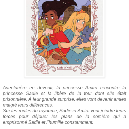
Aventurière en devenir, la princesse Amira rencontre la
princesse Sadie et la libère de la tour dont elle était
prisonnière. À leur grande surprise, elles vont devenir amies
malgré leurs différences.
Sur les routes du royaume, Sadie et Amira vont joindre leurs
forces pour déjouer les plans de la sorcière qui a
emprisonné Sadie et l’humilie constamment.