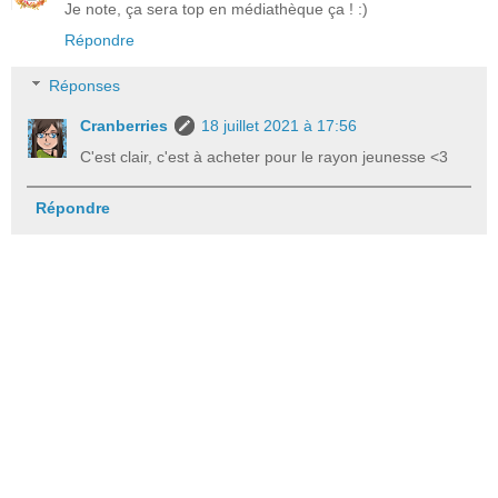
Je note, ça sera top en médiathèque ça ! :)
Répondre
Réponses
Cranberries
18 juillet 2021 à 17:56
C'est clair, c'est à acheter pour le rayon jeunesse <3
Répondre