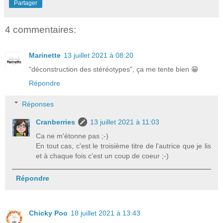
Partager
4 commentaires:
Marinette
13 juillet 2021 à 08:20
"déconstruction des stéréotypes", ça me tente bien 😁
Répondre
Réponses
Cranberries
13 juillet 2021 à 11:03
Ca ne m'étonne pas ;-)
En tout cas, c'est le troisième titre de l'autrice que je lis
et à chaque fois c'est un coup de coeur ;-)
Répondre
Chicky Poo
18 juillet 2021 à 13:43