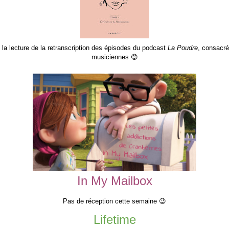
la lecture de la retranscription des épisodes du podcast
La Poudre
, consacré
musiciennes 😊
In My Mailbox
Pas de réception cette semaine 😉
Lifetime