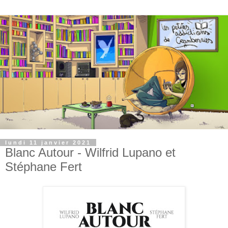
lundi 11 janvier 2021
Blanc Autour - Wilfrid Lupano et
Stéphane Fert