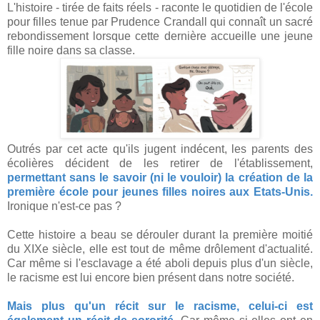
L'histoire - tirée de faits réels - raconte le quotidien de l'école
pour filles tenue par Prudence Crandall qui connaît un sacré
rebondissement lorsque cette dernière accueille une jeune
fille noire dans sa classe.
Outrés par cet acte qu'ils jugent indécent, les parents des
écolières décident de les retirer de l'établissement,
permettant sans le savoir (ni le vouloir) la création de la
première école pour jeunes filles noires aux Etats-Unis.
Ironique n'est-ce pas ?
Cette histoire a beau se dérouler durant la première moitié
du XIXe siècle, elle est tout de même drôlement d'actualité.
Car même si l'esclavage a été aboli depuis plus d'un siècle,
le racisme est lui encore bien présent dans notre société.
Mais plus qu'un récit sur le racisme, celui-ci est