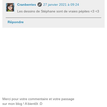
Cranberries
27 janvier 2021 à 09:24
Les dessins de Stéphane sont de vraies pépites <3 <3
Répondre
Merci pour votre commentaire et votre passage
sur mon blog ! A bientôt :D