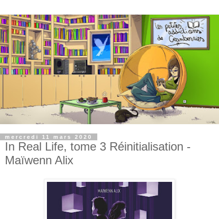
mercredi 11 mars 2020
In Real Life, tome 3 Réinitialisation -
Maïwenn Alix