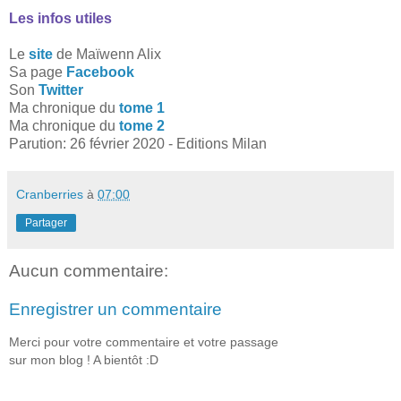
Les infos utiles
Le
site
de Maïwenn Alix
Sa page
Facebook
Son
Twitter
Ma chronique du
tome 1
Ma chronique du
tome 2
Parution: 26 février 2020 - Editions Milan
Cranberries
à
07:00
Partager
Aucun commentaire:
Enregistrer un commentaire
Merci pour votre commentaire et votre passage
sur mon blog ! A bientôt :D