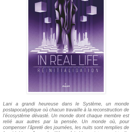
Lani a grandi heureuse dans le Système, un monde
postapocalyptique où chacun travaille à la reconstruction de
l'écosystème dévasté. Un monde dont chaque membre est
relié aux autres par la pensée. Un monde où, pour
compenser l'âpreté des journées, les nuits sont remplies de