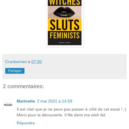
Cranberries
à
07:00
Partager
2 commentaires:
Marinette
3 mai 2021 à 14:59
Il est clair que je ne peux pas passer à côté de cet essai ! :)
Merci pour la découverte. Il file dans ma wish list.
Répondre