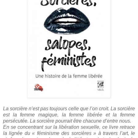
La sorcière n’est pas toujours celle que l’on croit. La sorcière
est la femme magique, la femme libérée et la femme
persécutée. La sorcière pourrait être chacune d’entre nous.
En se concentrant sur la libération sexuelle, ce livre retrace
la lignée du « féminisme des sorcières » à travers l’art, le