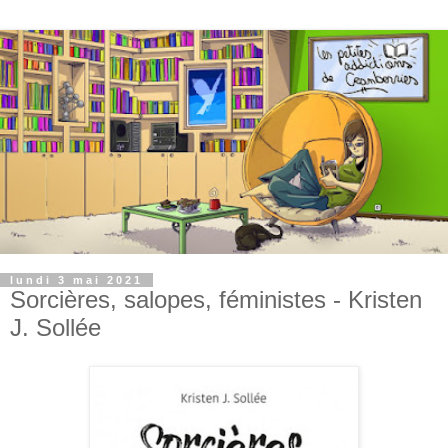
lundi 3 mai 2021
Sorcières, salopes, féministes - Kristen
J. Sollée