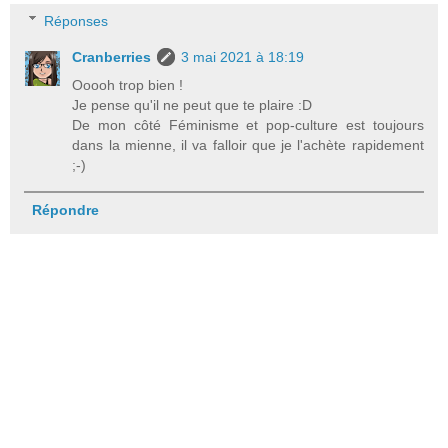
Réponses
Cranberries
3 mai 2021 à 18:19
Ooooh trop bien !
Je pense qu'il ne peut que te plaire :D
De mon côté Féminisme et pop-culture est toujours
dans la mienne, il va falloir que je l'achète rapidement
;-)
Répondre