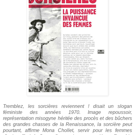
Tremblez, les sorcières reviennent ! disait un slogan
féministe des années 1970. Image repoussoir,
représentation misogyne héritée des procès et des bûchers
des grandes chasses de la Renaissance, la sorcière peut
pourtant, affirme Mona Chollet, servir pour les femmes