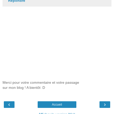
Répondre
Merci pour votre commentaire et votre passage
sur mon blog ! A bientôt :D
‹
›
Accueil