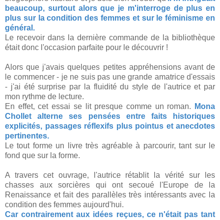
beaucoup, surtout alors que je m'interroge de plus en
plus sur la condition des femmes et sur le féminisme en
général.
Le recevoir dans la dernière commande de la bibliothèque
était donc l'occasion parfaite pour le découvrir !
Alors que j'avais quelques petites appréhensions avant de
le commencer - je ne suis pas une grande amatrice d'essais
- j'ai été surprise par la fluidité du style de l'autrice et par
mon rythme de lecture.
En effet, cet essai se lit presque comme un roman.
Mona
Chollet alterne ses pensées entre faits historiques
explicités, passages réflexifs plus pointus et anecdotes
pertinentes.
Le tout forme un livre très agréable à parcourir, tant sur le
fond que sur la forme.
A travers cet ouvrage, l'autrice rétablit la vérité sur les
chasses aux sorcières qui ont secoué l'Europe de la
Renaissance et fait des parallèles très intéressants avec la
condition des femmes aujourd'hui.
Car contrairement aux idées reçues, ce n'était pas tant