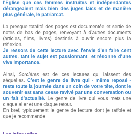
l'Eglise que ces femmes instruites et indépendantes
dérangeaient mais bien des juges laïcs et de manière
plus générale, le patriarcat.
La presque totalité des pages est documentée et sertie de
notes de bas de pages, renvoyant à d'autres documents
(articles, films, livres) destinés à ouvrir encore plus la
réflexion.
Je ressors de cette lecture avec l'envie d'en faire cent
autres, tant le sujet est passionnant et résonne d'une
vive importance.
Ainsi,
Sorcières
est de ces lectures qui laissent des
séquelles.
C'est le genre de livre qui - même reposé -
reste toute la journée dans un coin de votre tête, dont le
souvenir est sans cesse ravivé par une conversation ou
un fait d'actualité.
Le genre de livre qui vous mets une
claque aller et une claque retour.
En bref, typiquement le genre de lecture dont je raffole et
que je recommande !