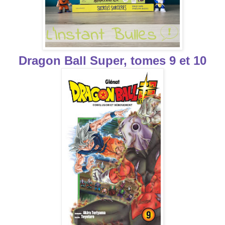
Dragon Ball Super, tomes 9 et 10