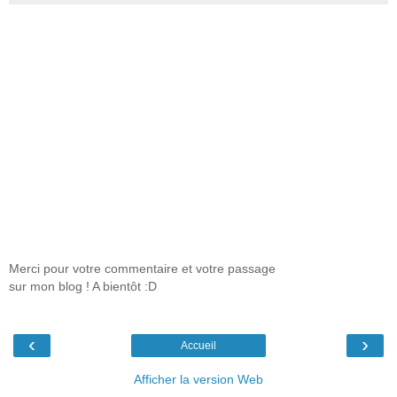
Merci pour votre commentaire et votre passage
sur mon blog ! A bientôt :D
‹
›
Accueil
Afficher la version Web