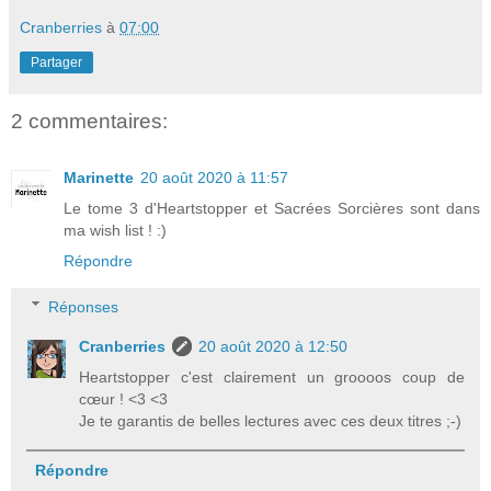
Cranberries
à
07:00
Partager
2 commentaires:
Marinette
20 août 2020 à 11:57
Le tome 3 d'Heartstopper et Sacrées Sorcières sont dans
ma wish list ! :)
Répondre
Réponses
Cranberries
20 août 2020 à 12:50
Heartstopper c'est clairement un groooos coup de
cœur ! <3 <3
Je te garantis de belles lectures avec ces deux titres ;-)
Répondre