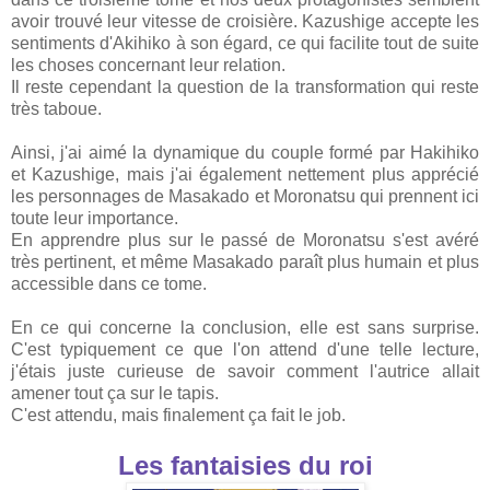
avoir trouvé leur vitesse de croisière. Kazushige accepte les
sentiments d'Akihiko à son égard, ce qui facilite tout de suite
les choses concernant leur relation.
Il reste cependant la question de la transformation qui reste
très taboue.
Ainsi, j'ai aimé la dynamique du couple formé par Hakihiko
et Kazushige, mais j'ai également nettement plus apprécié
les personnages de Masakado et Moronatsu qui prennent ici
toute leur importance.
En apprendre plus sur le passé de Moronatsu s'est avéré
très pertinent, et même Masakado paraît plus humain et plus
accessible dans ce tome.
En ce qui concerne la conclusion, elle est sans surprise.
C'est typiquement ce que l'on attend d'une telle lecture,
j'étais juste curieuse de savoir comment l'autrice allait
amener tout ça sur le tapis.
C'est attendu, mais finalement ça fait le job.
Les fantaisies du roi