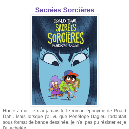
Sacrées Sorcières
Honte à moi, je n'ai jamais lu le roman éponyme de Roald
Dahl. Mais lorsque j'ai vu que Pénélope Bagieu l'adaptait
sous format de bande dessinée, je n'ai pas pu résister et je
l'ai achetée.