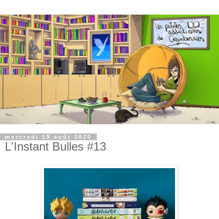
mercredi 19 août 2020
L'Instant Bulles #13