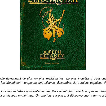
dle deviennent de plus en plus malfaisantes. Le plus inquiétant, c'est que 
 les Mouldheel - préparent une alliance. Ensemble, ils seraient capables d'
t se rendre là-bas pour éviter le pire. Mais avant, Tom Ward doit passer chez 
i a laissées en héritage. Or, une fois sur place, il découvre que la ferme a 