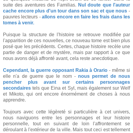
suite des aventures des Familias.
Nul doute que l'auteur
cache encore plus d'un tour dans son sac et que nous
-
pauvres lecteurs -
allons encore en faire les frais dans les
tomes à venir.
Puisque la structure de l'histoire se retrouve modifiée par
l'apparition de ces nouvelles, ce nouveau tome est bien plus
posé que les précédents. Certes, chaque histoire recèle une
partie de danger et de mystère, mais par rapport à ce que
nous avons déjà affronté avant, cela reste anecdotique.
Cependant, la guerre opposant Rakia à Orario
- même si
elle n'a de guerre que le nom -
nous permet de nous
pencher plus avant sur certains personnages
secondaires
tels que Eina et Syl, mais également sur Welf
et Mikoto, qui ont encore énormément de choses à nous
apprendre.
Toujours avec cette légèreté si particulière à cet univers,
nous naviguons entre les personnages et leur histoire
personnelle, tout en suivant de loin l'affrontement se
déroulant à l'extérieur de la ville. Mais tout ceci est tellement