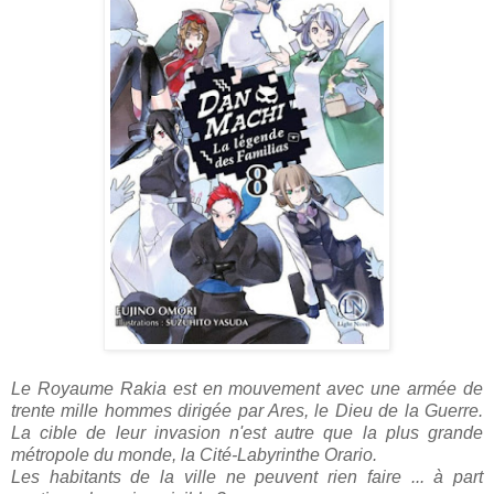
Le Royaume Rakia est en mouvement avec une armée de
trente mille hommes dirigée par Ares, le Dieu de la Guerre.
La cible de leur invasion n'est autre que la plus grande
métropole du monde, la Cité-Labyrinthe Orario.
Les habitants de la ville ne peuvent rien faire ... à part