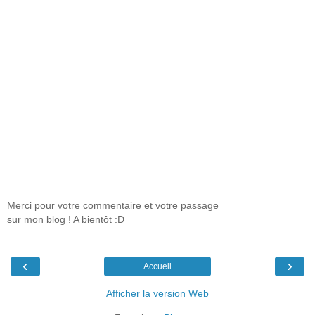
Merci pour votre commentaire et votre passage
sur mon blog ! A bientôt :D
‹
›
Accueil
Afficher la version Web