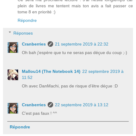
plein de livres me tentent mais ton avis a fait passer ce
tome 8 en priorité :)
Répondre
Réponses
Cranberries
21 septembre 2019 à 22:32
Oh bah j'espère que tu ne seras pas déçue du coup ;-)
Mallou14 (The Notebook 14)
22 septembre 2019 à
11:52
Oh avec DanMachi, pas de risque d'être déçue :D
Cranberries
22 septembre 2019 à 13:12
C'est pas faux ! ^^
Répondre