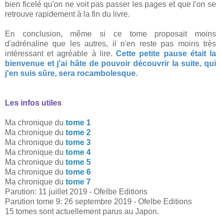
bien ficelé qu'on ne voit pas passer les pages et que l'on se
retrouve rapidement à la fin du livre.
En conclusion, même si ce tome proposait moins
d'adrénaline que les autres, il n'en reste pas moins très
intéressant et agréable à lire.
Cette petite pause était la
bienvenue et j'ai hâte de pouvoir découvrir la suite, qui
j'en suis sûre, sera rocambolesque.
Les infos utiles
Ma chronique du
tome 1
Ma chronique du
tome 2
Ma chronique du
tome 3
Ma chronique du
tome 4
Ma chronique du
tome 5
Ma chronique du
tome 6
Ma chronique du
tome 7
Parution: 11 juillet 2019 - Ofelbe Editions
Parution tome 9: 26 septembre 2019 -
Ofelbe Editions
15 tomes sont actuellement parus au Japon.