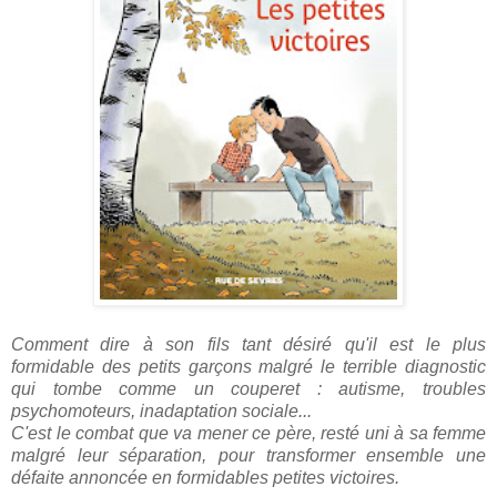
Comment dire à son fils tant désiré qu'il est le plus
formidable des petits garçons malgré le terrible diagnostic
qui tombe comme un couperet : autisme, troubles
psychomoteurs, inadaptation sociale...
C'est le combat que va mener ce père, resté uni à sa femme
malgré leur séparation, pour transformer ensemble une
défaite annoncée en formidables petites victoires.