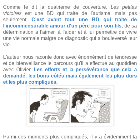
Comme le dit la quatrième de couverture,
Les petites
victoires
est une BD qui traite de l'autisme, mais pas
seulement.
C'est avant tout une BD qui traite de
l'incommensurable amour d'un père pour son fils,
de sa
détermination à l'aimer, à l'aider et à lui permettre de vivre
une vie normale malgré ce diagnostic qui a bouleversé leur
vie.
L'auteur nous raconte donc avec énormément de tendresse
et de bienveillance le parcours qu'il a effectué au quotidien
avec Olivier.
Les efforts et la persévérance que cela a
demandé, les bons côtés mais également les plus durs
et les plus compliqués.
Parmi ces moments plus compliqués, il y a évidemment la