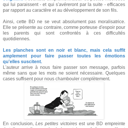
qui lui paraissent - et qui s'avéreront par la suite - efficaces
par rapport au caractère et au développement de son fils.
Ainsi, cette BD ne se veut absolument pas moralisatrice.
Elle se présente au contraire, comme porteuse d'espoir pour
les parents qui sont confrontés à ces difficultés
quotidiennes.
Les planches sont en noir et blanc, mais cela suffit
amplement pour faire passer toutes les émotions
qu'elles suscitent.
L'auteur arrive à nous faire passer son message, parfois
même sans que les mots ne soient nécessaire. Quelques
cases suffisent pour nous chambouler complètement.
En conclusion,
Les petites victoires
est une BD empreinte