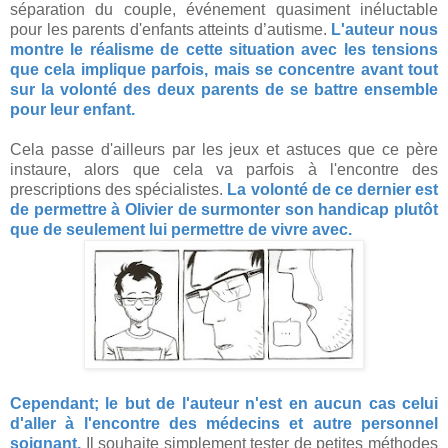
séparation du couple, événement quasiment inéluctable
pour les parents d'enfants atteints d’autisme.
L'auteur nous
montre le réalisme de cette situation avec les tensions
que cela implique parfois, mais se concentre avant tout
sur la volonté des deux parents de se battre ensemble
pour leur enfant.
Cela passe d'ailleurs par les jeux et astuces que ce père
instaure, alors que cela va parfois à l'encontre des
prescriptions des spécialistes.
La volonté de ce dernier est
de permettre à Olivier de surmonter son handicap plutôt
que de seulement lui permettre de vivre avec.
Cependant; le but de l'auteur n'est en aucun cas celui
d'aller à l'encontre des médecins et autre personnel
soignant.
Il souhaite simplement tester de petites méthodes