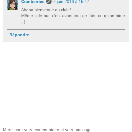
Cranberries
2 juin 2018 à 15:47
Ahaha bienvenue au club !
Même si le but, c'est avant tout de faire ce qu'on aime
;-)
Répondre
Merci pour votre commentaire et votre passage