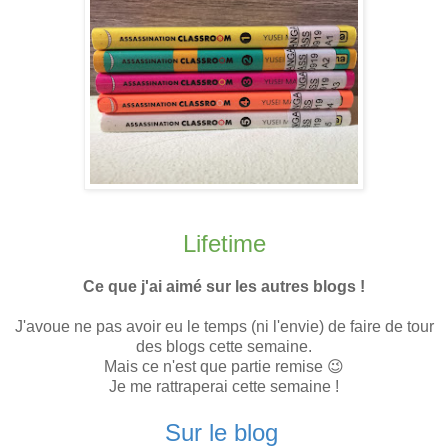
Lifetime
Ce que j'ai aimé sur les autres blogs !
J'avoue ne pas avoir eu le temps (ni l'envie) de faire de tour
des blogs cette semaine.
Mais ce n'est que partie remise 😉
Je me rattraperai cette semaine !
Sur le blog