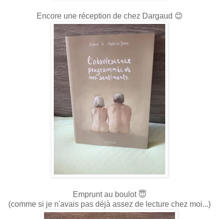
Encore une réception de chez Dargaud 😊
Emprunt au boulot 😇
(comme si je n'avais pas déjà assez de lecture chez moi...)