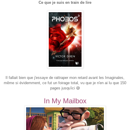
Ce que je suis en train de lire
Il fallait bien que j'essaye de rattraper mon retard avant les Imaginales,
même si évidemment, ce fut un foirage total, vu que je n'en ai lu que 150
pages jusqu'ici 😅
In My Mailbox