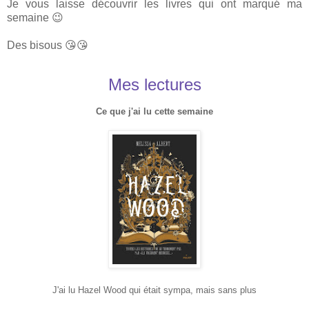
Je vous laisse découvrir les livres qui ont marqué ma
semaine 😉
Des bisous 😘😘
Mes lectures
Ce que j'ai lu cette semaine
J'ai lu Hazel Wood qui était sympa, mais sans plus