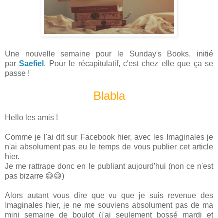
Une nouvelle semaine pour le Sunday's Books, initié
par
Saefiel
. Pour le récapitulatif, c'est chez elle que ça se
passe !
Blabla
Hello les amis !
Comme je l'ai dit sur Facebook hier, avec les Imaginales je
n'ai absolument pas eu le temps de vous publier cet article
hier.
Je me rattrape donc en le publiant aujourd'hui (non ce n'est
pas bizarre 😅😅)
Alors autant vous dire que vu que je suis revenue des
Imaginales hier, je ne me souviens absolument pas de ma
mini semaine de boulot (j'ai seulement bossé mardi et