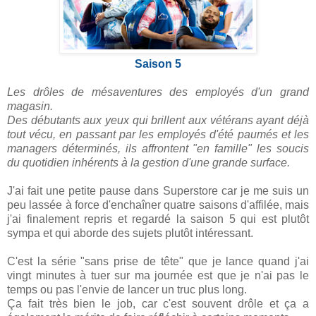
Saison 5
Les drôles de mésaventures des employés d'un grand
magasin.
Des débutants aux yeux qui brillent aux vétérans ayant déjà
tout vécu, en passant par les employés d'été paumés et les
managers déterminés, ils affrontent "en famille" les soucis
du quotidien inhérents à la gestion d'une grande surface.
J'ai fait une petite pause dans Superstore car je me suis un
peu lassée à force d'enchaîner quatre saisons d'affilée, mais
j'ai finalement repris et regardé la saison 5 qui est plutôt
sympa et qui aborde des sujets plutôt intéressant.
C'est la série "sans prise de tête" que je lance quand j'ai
vingt minutes à tuer sur ma journée est que je n'ai pas le
temps ou pas l'envie de lancer un truc plus long.
Ça fait très bien le job, car c'est souvent drôle et ça a