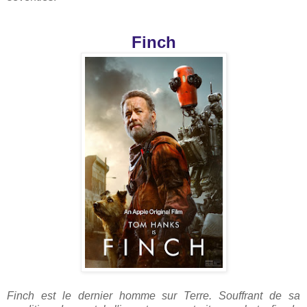
Finch
Finch est le dernier homme sur Terre. Souffrant de sa