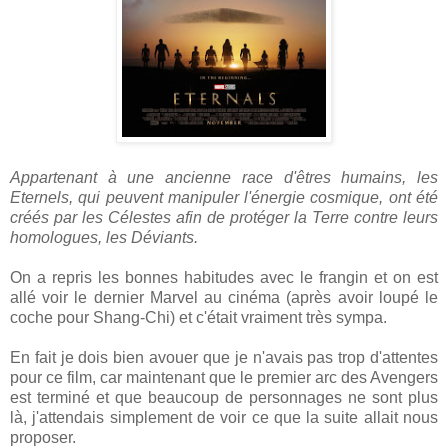
Appartenant à une ancienne race d'êtres humains, les
Eternels, qui peuvent manipuler l'énergie cosmique, ont été
créés par les Célestes afin de protéger la Terre contre leurs
homologues, les Déviants.
On a repris les bonnes habitudes avec le frangin et on est
allé voir le dernier Marvel au cinéma (après avoir loupé le
coche pour Shang-Chi) et c'était vraiment très sympa.
En fait je dois bien avouer que je n'avais pas trop d'attentes
pour ce film, car maintenant que le premier arc des Avengers
est terminé et que beaucoup de personnages ne sont plus
là, j'attendais simplement de voir ce que la suite allait nous
proposer.