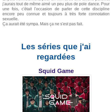
j'aurais tout de même aimé un peu plus de pole dance. Pour
une fois, c'était l'occasion de parler de cette discipline
encore peu connue et toujours à très forte connotation
sexuelle.
Ça aurait été sympa. Mais ça ne s'est pas fait.
Les séries que j'ai
regardées
Squid Game