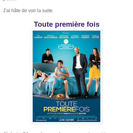
J'ai hâte de voir la suite.
Toute première fois