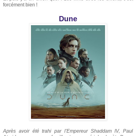
forcément bien !
Dune
Après avoir été trahi par l'Empereur Shaddam IV, Paul