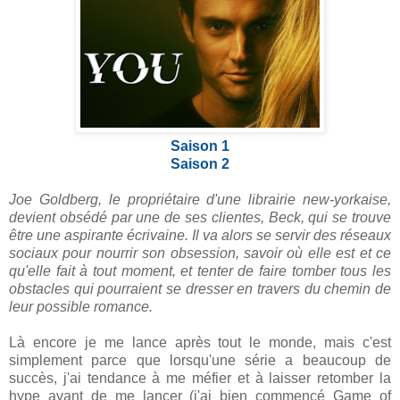
Saison 1
Saison 2
Joe Goldberg, le propriétaire d'une librairie new-yorkaise,
devient obsédé par une de ses clientes, Beck, qui se trouve
être une aspirante écrivaine. Il va alors se servir des réseaux
sociaux pour nourrir son obsession, savoir où elle est et ce
qu'elle fait à tout moment, et tenter de faire tomber tous les
obstacles qui pourraient se dresser en travers du chemin de
leur possible romance.
Là encore je me lance après tout le monde, mais c'est
simplement parce que lorsqu'une série a beaucoup de
succès, j'ai tendance à me méfier et à laisser retomber la
hype avant de me lancer (j'ai bien commencé Game of