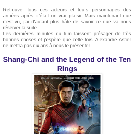
Retrouver tous ces acteurs et leurs personnages des
années après, c'était un vrai plaisir. Mais maintenant que
c'est vu, j'ai d'autant plus hâte de savoir ce que va nous
réserver la suite.
Les dernières minutes du film laissent présager de très
bonnes choses et j'espère que cette fois, Alexandre Astier
ne mettra pas dix ans à nous le présenter.
Shang-Chi and the Legend of the Ten
Rings