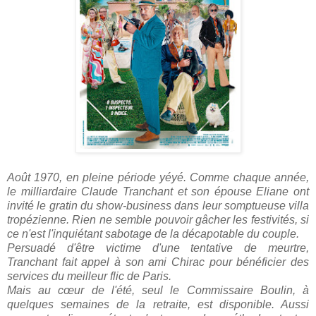
Août 1970, en pleine période yéyé. Comme chaque année,
le milliardaire Claude Tranchant et son épouse Eliane ont
invité le gratin du show-business dans leur somptueuse villa
tropézienne.
Rien ne semble pouvoir gâcher les festivités, si
ce n'est l'inquiétant sabotage de la décapotable du couple.
Persuadé d'être victime d'une tentative de meurtre,
Tranchant fait appel à son ami Chirac pour bénéficier des
services du meilleur flic de Paris.
Mais au cœur de l'été, seul le Commissaire Boulin, à
quelques semaines de la retraite, est disponible. Aussi