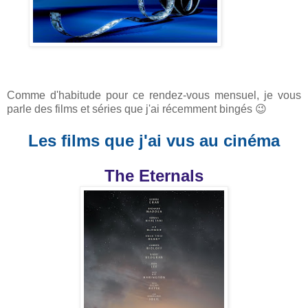
Comme d'habitude pour ce rendez-vous mensuel, je vous
parle des films et séries que j'ai récemment bingés 😉
Les films que j'ai vus au cinéma
The Eternals