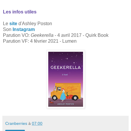
Les infos utiles
Le
site
d'Ashley Poston
Son
Instagram
Parution VO:
Geekerella
- 4 avril 2017 - Quirk Book
Parution VF: 4 février 2021 - Lumen
Cranberries
à
07:00