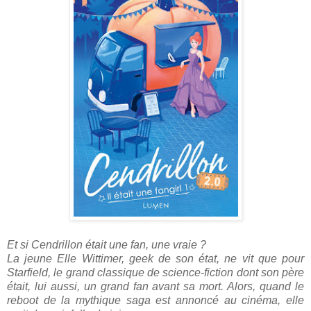
Et si Cendrillon était une fan, une vraie ?
La jeune Elle Wittimer, geek de son état, ne vit que pour
Starfield, le grand classique de science-fiction dont son père
était, lui aussi, un grand fan avant sa mort. Alors, quand le
reboot de la mythique saga est annoncé au cinéma, elle