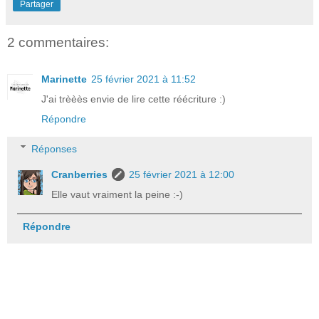
Partager
2 commentaires:
Marinette
25 février 2021 à 11:52
J'ai trèèès envie de lire cette réécriture :)
Répondre
Réponses
Cranberries
25 février 2021 à 12:00
Elle vaut vraiment la peine :-)
Répondre