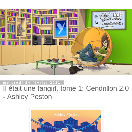
mercredi 24 février 2021
Il était une fangirl, tome 1: Cendrillon 2.0
- Ashley Poston