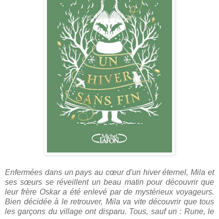
Enfermées dans un pays au cœur d'un hiver éternel, Mila et
ses sœurs se réveillent un beau matin pour découvrir que
leur frère Oskar a été enlevé par de mystérieux voyageurs.
Bien décidée à le retrouver, Mila va vite découvrir que tous
les garçons du village ont disparu. Tous, sauf un : Rune, le