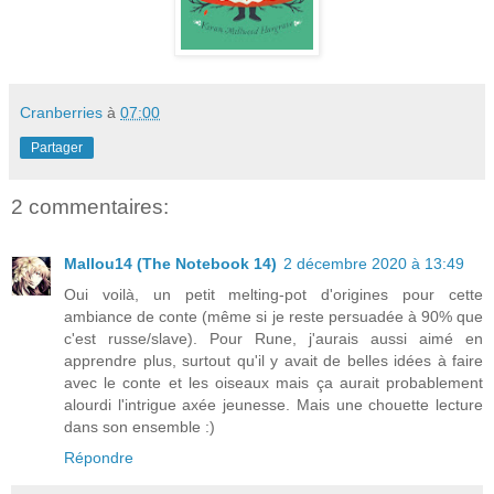
Cranberries
à
07:00
Partager
2 commentaires:
Mallou14 (The Notebook 14)
2 décembre 2020 à 13:49
Oui voilà, un petit melting-pot d'origines pour cette
ambiance de conte (même si je reste persuadée à 90% que
c'est russe/slave). Pour Rune, j'aurais aussi aimé en
apprendre plus, surtout qu'il y avait de belles idées à faire
avec le conte et les oiseaux mais ça aurait probablement
alourdi l'intrigue axée jeunesse. Mais une chouette lecture
dans son ensemble :)
Répondre