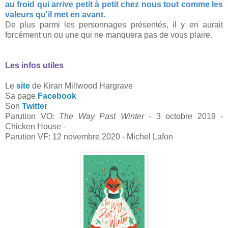
au froid qui arrive petit à petit chez nous tout comme les
valeurs qu'il met en avant.
De plus parmi les personnages présentés, il y en aurait
forcément un ou une qui ne manquera pas de vous plaire.
Les infos utiles
Le
site
de Kiran Millwood Hargrave
Sa page
Facebook
Son
Twitter
Parution VO:
The Way Past Winter -
3 octobre 2019 -
Chicken House -
Parution VF: 12 novembre 2020 - Michel Lafon