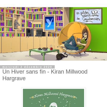
mercredi 2 décembre 2020
Un Hiver sans fin - Kiran Millwood
Hargrave