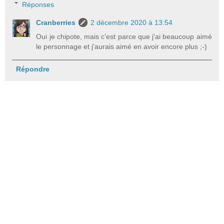
Réponses
Cranberries
2 décembre 2020 à 13:54
Oui je chipote, mais c'est parce que j'ai beaucoup aimé
le personnage et j'aurais aimé en avoir encore plus ;-)
Répondre