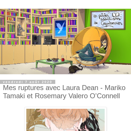
vendredi 7 août 2020
Mes ruptures avec Laura Dean - Mariko
Tamaki et Rosemary Valero O'Connell