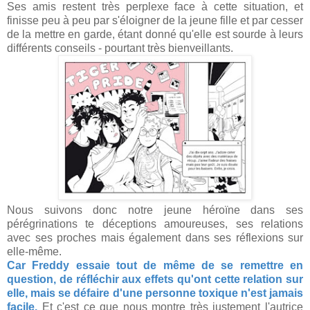
Ses amis restent très perplexe face à cette situation, et
finisse peu à peu par s'éloigner de la jeune fille et par cesser
de la mettre en garde, étant donné qu'elle est sourde à leurs
différents conseils - pourtant très bienveillants.
Nous suivons donc notre jeune héroïne dans ses
pérégrinations te déceptions amoureuses, ses relations
avec ses proches mais également dans ses réflexions sur
elle-même.
Car Freddy essaie tout de même de se remettre en
question, de réfléchir aux effets qu'ont cette relation sur
elle, mais se défaire d'une personne toxique n'est jamais
facile.
Et c'est ce que nous montre très justement l'autrice