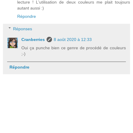
lecture ! L'utilisation de deux couleurs me plait toujours
autant aussi :)
Répondre
Réponses
Cranberries
8 août 2020 à 12:33
Oui ça punche bien ce genre de procédé de couleurs
;-)
Répondre