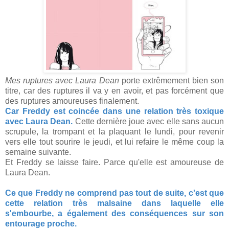
Mes ruptures avec Laura Dean
porte extrêmement bien son
titre, car des ruptures il va y en avoir, et pas forcément que
des ruptures amoureuses finalement.
Car Freddy est coincée dans une relation très toxique
avec Laura Dean.
Cette dernière joue avec elle sans aucun
scrupule, la trompant et la plaquant le lundi, pour revenir
vers elle tout sourire le jeudi, et lui refaire le même coup la
semaine suivante.
Et Freddy se laisse faire. Parce qu'elle est amoureuse de
Laura Dean.
Ce que Freddy ne comprend pas tout de suite, c'est que
cette relation très malsaine dans laquelle elle
s'embourbe, a également des conséquences sur son
entourage proche.