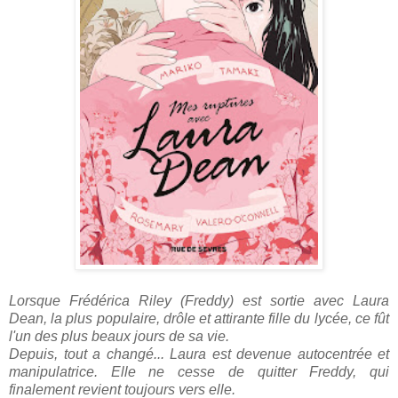
Lorsque Frédérica Riley (Freddy) est sortie avec Laura
Dean, la plus populaire, drôle et attirante fille du lycée, ce fût
l'un des plus beaux jours de sa vie.
Depuis, tout a changé... Laura est devenue autocentrée et
manipulatrice. Elle ne cesse de quitter Freddy, qui
finalement revient toujours vers elle.