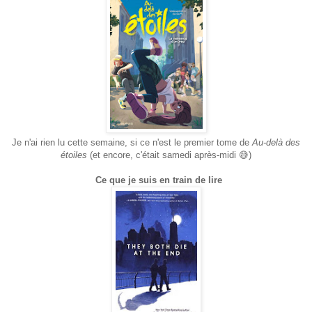
Je n'ai rien lu cette semaine, si ce n'est le premier tome de
Au-delà des
étoiles
(et encore, c'était samedi après-midi 😅)
Ce que je suis en train de lire