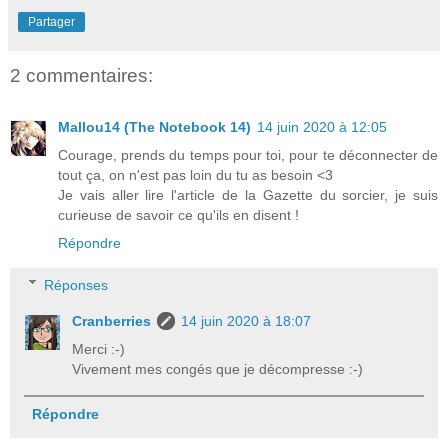
Partager
2 commentaires:
Mallou14 (The Notebook 14)
14 juin 2020 à 12:05
Courage, prends du temps pour toi, pour te déconnecter de
tout ça, on n'est pas loin du tu as besoin <3
Je vais aller lire l'article de la Gazette du sorcier, je suis
curieuse de savoir ce qu'ils en disent !
Répondre
Réponses
Cranberries
14 juin 2020 à 18:07
Merci :-)
Vivement mes congés que je décompresse :-)
Répondre