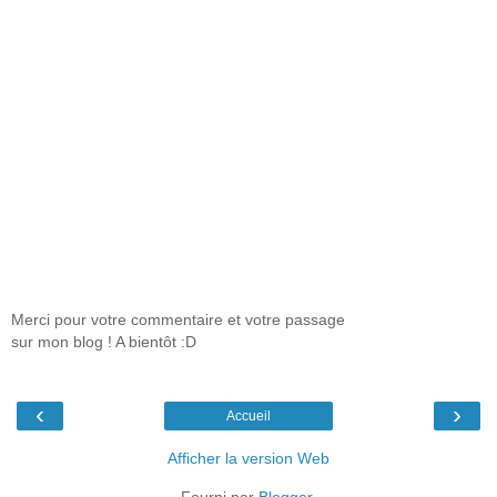
Merci pour votre commentaire et votre passage
sur mon blog ! A bientôt :D
‹
›
Accueil
Afficher la version Web