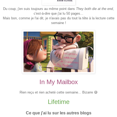
Du coup, j'en suis toujours au même point dans
They both die at the end
,
c'est-à-dire que j'ai lu 50 pages...
Mais bon, comme je l'ai dit, je n'avais pas du tout la tête à la lecture cette
semaine !
In My Mailbox
Rien reçu et rien acheté cette semaine... Bizarre 😅
Lifetime
Ce que j'ai lu sur les autres blogs