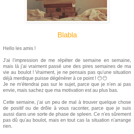
Blabla
Hello les amis !
J'ai l'impression de me répéter de semaine en semaine,
mais là j'ai vraiment passé une des pires semaines de ma
vie au boulot ! Vraiment, je ne pensais pas qu'une situation
déjà merdique puisse dégénérer à ce point ! 😶😶
Je ne m'étendrai pas sur le sujet, parce que je n'en ai pas
envie, mais sachez que ma motivation est au plus bas.
Cette semaine, j'ai un peu de mal à trouver quelque chose
de positif ou de drôle à vous raconter, parce que je suis
aussi dans une sorte de phase de spleen. Ce n'es sûrement
pas dû qu'au boulot, mais en tout cas la situation n'arrange
rien.