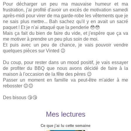
Pour décharger un peu ma mauvaise humeur et ma
frustration, j'ai profité d'avoir un excès de motivation samedi
après-midi pour virer de ma garde-robe les vêtements que je
ne sais plus mettre... Bah sachez qu'il y en avait un sacré
paquet ! Et je n'ai attaqué que la penderie 😳😳
Mais ça fait du bien de faire du vide, et j'espère que ça va
me motiver à prendre un peu plus soin de moi.
Et puis avec un peu de chance, je vais pouvoir vendre
quelques pièces sur Vinted 😉
Du coup, pour rester dans un mood positif, je vais essayer
de profiter du BBQ que nous avons décidé de faire à la
maison à l'occasion de la fête des pères 😉
Passer un moment en famille va peut-être m'aider à me
rebosster 😊😊
Des bisous 😘😘
Mes lectures
Ce que j'ai lu cette semaine