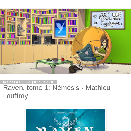
mercredi 10 juin 2020
Raven, tome 1: Némésis - Mathieu
Lauffray