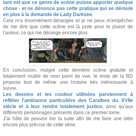
tant est que ce genre de scène puisse apporter quelque
chose - et ne dénonce pas cette pratique qui se déroule
en plus à la demande de Lady Darksee.
Cela m'a énormément dérangée et je ne peux m'empêcher
de me dire que cette scène est là juste pour le plaisir de
l'auteur, ce qui me dérange encore plus.
En conclusion, malgré cette dernière scène gratuite et
totalement inutile de mon point de vue, le reste de la BD
propose tout de même une histoire très intéressante à
suivre.
Les dessins et les couleur utilisées parviennent à
refléter l'ambiance particulière des Caraïbes du XVIIe
siècle et à leur rendre totalement justice,
ainsi qu'aux
différents personnages présents dans ce premier tome.
J'ai hâte de pouvoir lire la suite afin de me faire une idée
encore plus précise de cette série.