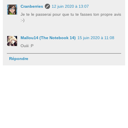
Cranberries
12 juin 2020 à 13:07
Je te le passerai pour que tu te fasses ton propre avis
:-)
Mallou14 (The Notebook 14)
15 juin 2020 à 11:08
Ouiii :P
Répondre