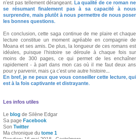
n'est pas tellement dérangeant.
La qualité de ce roman ne
se résumant finalement pas à sa capacité à nous
surprendre, mais plutôt à nous permettre de nous poser
les bonnes questions.
En conclusion, cette saga continue de me plaire et chaque
lecture constitue un moment agréable en compagnie de
Moana et ses amis. De plus, la longueur de ces romans est
idéales, puisque l'histoire se déroule à chaque fois sur
moins de 300 pages, ce qui permet de les enchaîner
rapidement - à part dans mon cas où il me faut deux ans
pour y parvenir, mais ça c'est une autre histoire...
En bref, je ne peux que vous conseiller cette lecture, qui
est à la fois captivante et distrayante.
Les infos utiles
Le
blog
de Silène Edgar
Sa page
Facebook
Son
Twitter
Ma chronique du
tome 1