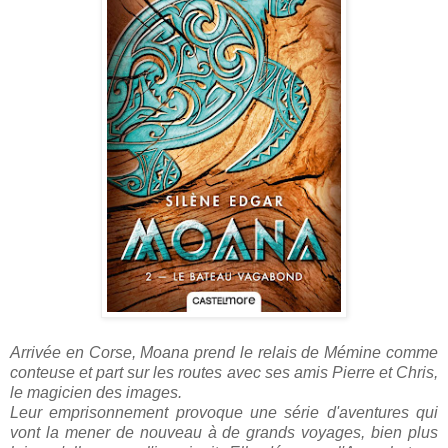
Arrivée en Corse, Moana prend le relais de Mémine comme
conteuse et part sur les routes avec ses amis Pierre et Chris,
le magicien des images.
Leur emprisonnement provoque une série d'aventures qui
vont la mener de nouveau à de grands voyages, bien plus