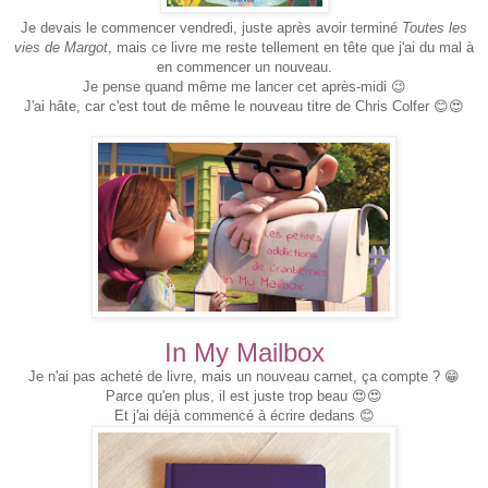
Je devais le commencer vendredi, juste après avoir terminé
Toutes les
vies de Margot
, mais ce livre me reste tellement en tête que j'ai du mal à
en commencer un nouveau.
Je pense quand même me lancer cet après-midi 😉
J'ai hâte, car c'est tout de même le nouveau titre de Chris Colfer 😊😍
In My Mailbox
Je n'ai pas acheté de livre, mais un nouveau carnet, ça compte ? 😁
Parce qu'en plus, il est juste trop beau 😍😍
Et j'ai déjà commencé à écrire dedans 😊