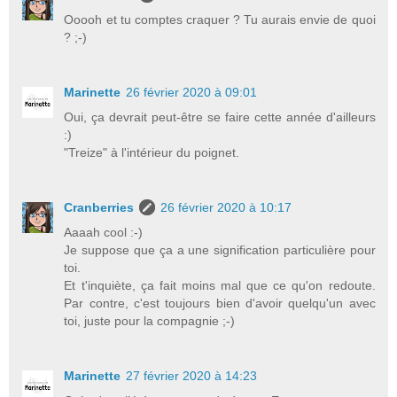
Ooooh et tu comptes craquer ? Tu aurais envie de quoi
? ;-)
Marinette
26 février 2020 à 09:01
Oui, ça devrait peut-être se faire cette année d'ailleurs
:)
"Treize" à l'intérieur du poignet.
Cranberries
26 février 2020 à 10:17
Aaaah cool :-)
Je suppose que ça a une signification particulière pour
toi.
Et t'inquiète, ça fait moins mal que ce qu'on redoute.
Par contre, c'est toujours bien d'avoir quelqu'un avec
toi, juste pour la compagnie ;-)
Marinette
27 février 2020 à 14:23