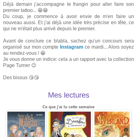
Déjà demain j'accompagne le frangin pour aller faire son
premier tattoo... 😁😁
Du coup, je commence à avoir envie de m'en faire un
nouveau aussi. Et j'ai déjà une idée très précise en tête, ce
qui ne m'était plus arrivé depuis le premier.
Avant de conclure ce blabla, sachez qu'un concours sera
organisé sur mon compte
Instagram
ce mardi... Alors soyez
au rendez-vous ! 😁
Je vous donne un indice: cela a un rapport avec la collection
Page Turner 😉
Des bisous 😘😘
Mes lectures
Ce que j'ai lu cette semaine