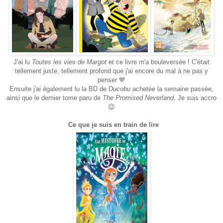
J'ai lu
Toutes les vies de Margot
et ce livre m'a bouleversée ! C'était
tellement juste, tellement profond que j'ai encore du mal à ne pas y
penser 💙
Ensuite j'ai également lu la BD de
Ducobu
achetée la semaine passée,
ainsi que le dernier tome paru de
The Promised Neverland
. Je suis accro
😉
Ce que je suis en train de lire