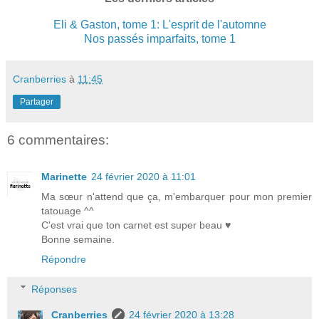
Eli & Gaston, tome 1: L'esprit de l'automne
Nos passés imparfaits, tome 1
Cranberries
à
11:45
Partager
6 commentaires:
Marinette
24 février 2020 à 11:01
Ma sœur n'attend que ça, m'embarquer pour mon premier
tatouage ^^
C'est vrai que ton carnet est super beau ♥
Bonne semaine.
Répondre
Réponses
Cranberries
24 février 2020 à 13:28