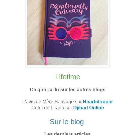
Lifetime
Ce que j'ai lu sur les autres blogs
L'avis de Mère Sauvage sur
Heartstopper
Celui de Lirado sur
Djihad Online
Sur le blog
Les derniers articles