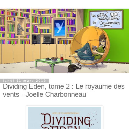
lundi 11 mars 2019
Dividing Eden, tome 2 : Le royaume des
vents - Joelle Charbonneau