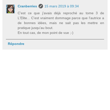
Cranberries
15 mars 2019 à 09:34
C'est ce que j'avais déjà reproché au tome 3 de
L'Elite... C'est vraiment dommage parce que l'autrice a
de bonnes idées, mais ne sait pas les mettre en
pratique jusqu'au bout.
En tout cas, de mon point de vue ;-)
Répondre