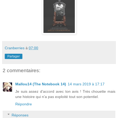
Cranberries
à
07:00
Partager
2 commentaires:
Mallou14 (The Notebook 14)
14 mars 2019 à 17:17
Je suis assez d'accord avec ton avis ! Très chouette mais
une histoire qui n'a pas exploité tout son potentiel.
Répondre
Réponses