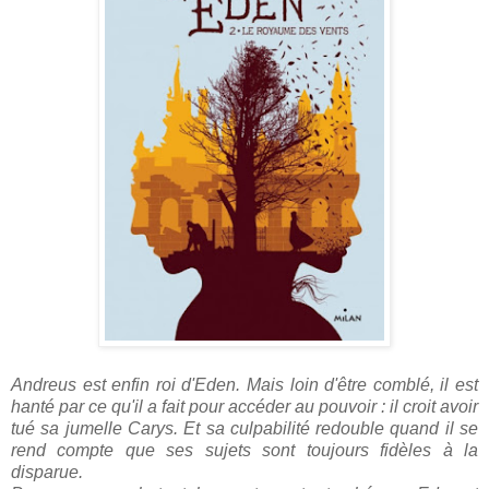
Andreus est enfin roi d'Eden. Mais loin d'être comblé, il est
hanté par ce qu'il a fait pour accéder au pouvoir : il croit avoir
tué sa jumelle Carys. Et sa culpabilité redouble quand il se
rend compte que ses sujets sont toujours fidèles à la
disparue.