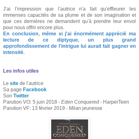
J'ai l'impression que l'autrice n'a fait qu'effleurer les
immenses capacités de sa plume et de son imagination et
que ces dernières ne demandent qu'à prendre leur envol
pour nous offrir encore plus.
En conclusion, même si j'ai énormément apprécié ma
lecture de ce diptyque, un plus grand
approfondissement de l'intrigue lui aurait fait gagner en
intensité.
Les infos utiles
Le
site
de l'autrice
Sa page
Facebook
Son
Twitter
Parution VO: 5 juin 2018 -
Eden Conquered
- HarperTeen
Parution VF: 13 février 2019 - Milan jeunesse