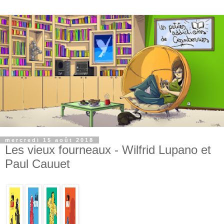
mercredi 15 août 2018
Les vieux fourneaux - Wilfrid Lupano et
Paul Cauuet