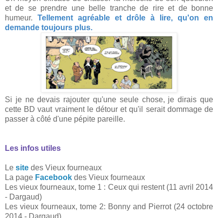
et de se prendre une belle tranche de rire et de bonne
humeur.
Tellement agréable et drôle à lire, qu'on en
demande toujours plus.
Si je ne devais rajouter qu'une seule chose, je dirais que
cette BD vaut vraiment le détour et qu'il serait dommage de
passer à côté d'une pépite pareille.
Les infos utiles
Le
site
des Vieux fourneaux
La page
Facebook
des Vieux fourneaux
Les vieux fourneaux, tome 1 : Ceux qui restent (11 avril 2014
- Dargaud)
Les vieux fourneaux, tome 2: Bonny and Pierrot (24 octobre
2014 - Dargaud)