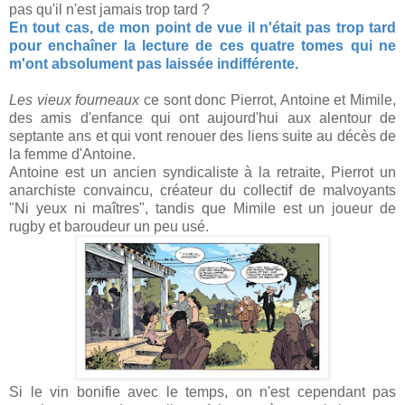
pas qu'il n'est jamais trop tard ?
En tout cas, de mon point de vue il n'était pas trop tard
pour enchaîner la lecture de ces quatre tomes qui ne
m'ont absolument pas laissée indifférente.
Les vieux fourneaux
ce sont donc Pierrot, Antoine et Mimile,
des amis d'enfance qui ont aujourd'hui aux alentour de
septante ans et qui vont renouer des liens suite au décès de
la femme d'Antoine.
Antoine est un ancien syndicaliste à la retraite, Pierrot un
anarchiste convaincu, créateur du collectif de malvoyants
"Ni yeux ni maîtres", tandis que Mimile est un joueur de
rugby et baroudeur un peu usé.
Si le vin bonifie avec le temps, on n'est cependant pas