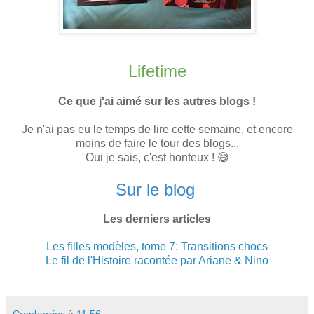
Lifetime
Ce que j'ai aimé sur les autres blogs !
Je n'ai pas eu le temps de lire cette semaine, et encore
moins de faire le tour des blogs...
Oui je sais, c'est honteux ! 😅
Sur le blog
Les derniers articles
Les filles modèles, tome 7: Transitions chocs
Le fil de l'Histoire racontée par Ariane & Nino
Cranberries
à
11:56