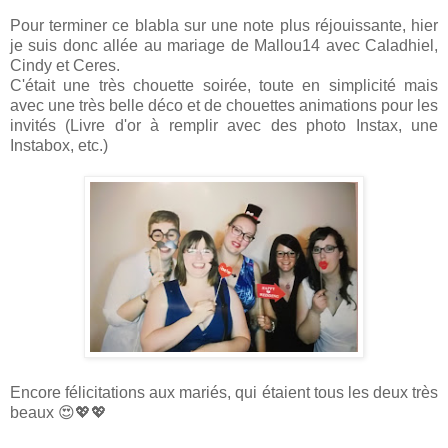
Pour terminer ce blabla sur une note plus réjouissante, hier
je suis donc allée au mariage de Mallou14 avec Caladhiel,
Cindy et Ceres.
C'était une très chouette soirée, toute en simplicité mais
avec une très belle déco et de chouettes animations pour les
invités (Livre d'or à remplir avec des photo Instax, une
Instabox, etc.)
Encore félicitations aux mariés, qui étaient tous les deux très
beaux 😍💖💖