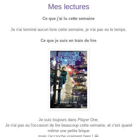
Mes lectures
Ce que j'ai lu cette semaine
Je n'ai terminé aucun livre cette semaine, je n'ai pas eu le temps.
Ce que je suis en train de lire
Je suis toujours dans
Player One
.
Je n'ai pas eu l'occasion de lire beaucoup cette semaine, et c'est quand
même une petite brique
mais j'accroche vraiment bien ! 😀