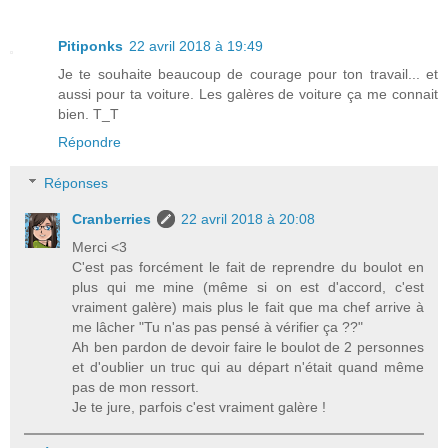
Pitiponks
22 avril 2018 à 19:49
Je te souhaite beaucoup de courage pour ton travail... et
aussi pour ta voiture. Les galères de voiture ça me connait
bien. T_T
Répondre
Réponses
Cranberries
22 avril 2018 à 20:08
Merci <3
C'est pas forcément le fait de reprendre du boulot en
plus qui me mine (même si on est d'accord, c'est
vraiment galère) mais plus le fait que ma chef arrive à
me lâcher "Tu n'as pas pensé à vérifier ça ??"
Ah ben pardon de devoir faire le boulot de 2 personnes
et d'oublier un truc qui au départ n'était quand même
pas de mon ressort.
Je te jure, parfois c'est vraiment galère !