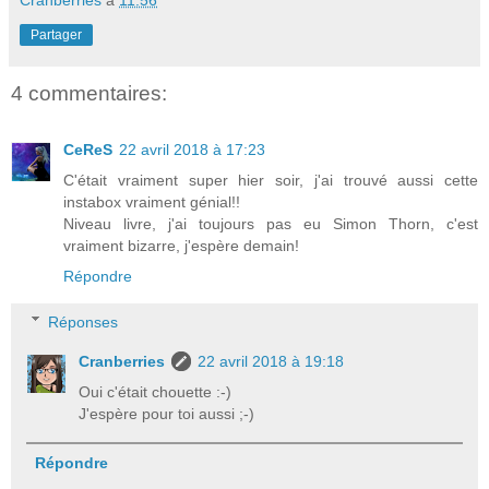
Partager
4 commentaires:
CeReS
22 avril 2018 à 17:23
C'était vraiment super hier soir, j'ai trouvé aussi cette
instabox vraiment génial!!
Niveau livre, j'ai toujours pas eu Simon Thorn, c'est
vraiment bizarre, j'espère demain!
Répondre
Réponses
Cranberries
22 avril 2018 à 19:18
Oui c'était chouette :-)
J'espère pour toi aussi ;-)
Répondre