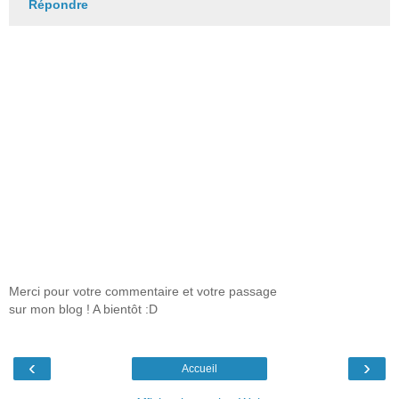
Répondre
Merci pour votre commentaire et votre passage
sur mon blog ! A bientôt :D
‹
›
Accueil