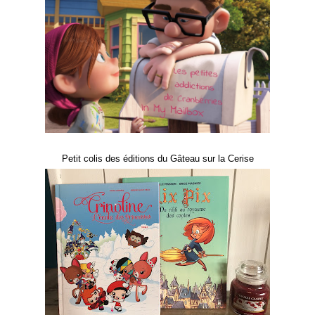
Petit colis des éditions du Gâteau sur la Cerise