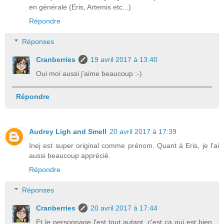
en générale (Eris, Artemis etc...)
Répondre
Réponses
Cranberries
19 avril 2017 à 13:40
Oui moi aussi j'aime beaucoup :-)
Répondre
Audrey Ligh and Smell
20 avril 2017 à 17:39
Inej est super original comme prénom. Quant à Eris, je l'ai
aussi beaucoup apprécié.
Répondre
Réponses
Cranberries
20 avril 2017 à 17:44
Et le personnage l'est tout autant, c'est ça qui est bien