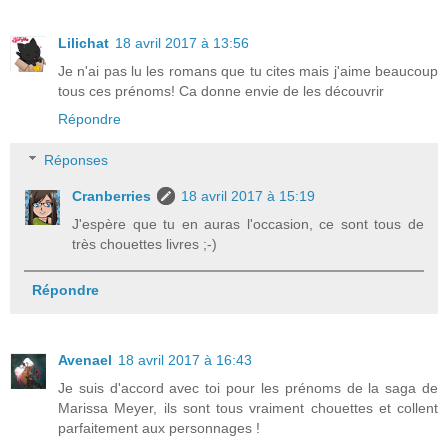
Lilichat
18 avril 2017 à 13:56
Je n'ai pas lu les romans que tu cites mais j'aime beaucoup
tous ces prénoms! Ca donne envie de les découvrir
Répondre
Réponses
Cranberries
18 avril 2017 à 15:19
J'espère que tu en auras l'occasion, ce sont tous de
très chouettes livres ;-)
Répondre
Avenael
18 avril 2017 à 16:43
Je suis d'accord avec toi pour les prénoms de la saga de
Marissa Meyer, ils sont tous vraiment chouettes et collent
parfaitement aux personnages !