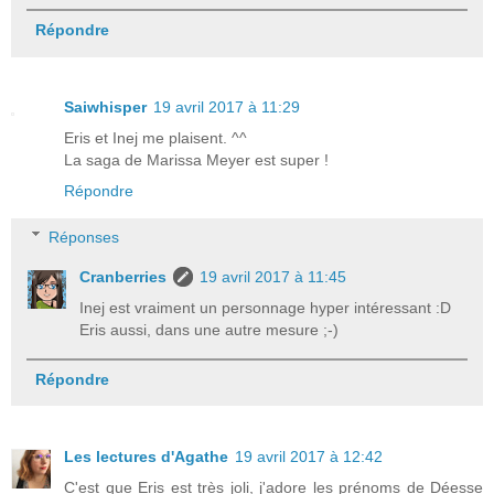
Répondre
Saiwhisper
19 avril 2017 à 11:29
Eris et Inej me plaisent. ^^
La saga de Marissa Meyer est super !
Répondre
Réponses
Cranberries
19 avril 2017 à 11:45
Inej est vraiment un personnage hyper intéressant :D
Eris aussi, dans une autre mesure ;-)
Répondre
Les lectures d'Agathe
19 avril 2017 à 12:42
C'est que Eris est très joli, j'adore les prénoms de Déesse