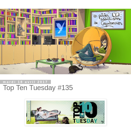
mardi 18 avril 2017
Top Ten Tuesday #135