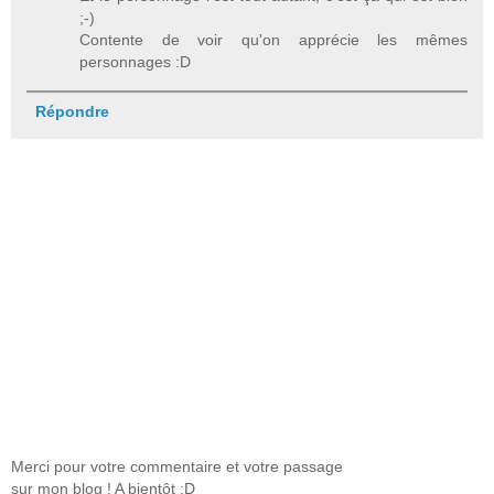
;-)
Contente de voir qu'on apprécie les mêmes
personnages :D
Répondre
Merci pour votre commentaire et votre passage
sur mon blog ! A bientôt :D