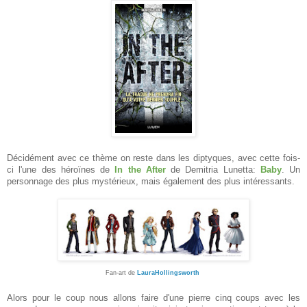
Décidément avec ce thème on reste dans les diptyques, avec cette fois-
ci l'une des héroïnes de
In the After
de Demitria Lunetta:
Baby
. Un
personnage des plus mystérieux, mais également des plus intéressants.
Fan-art de
LauraHollingsworth
Alors pour le coup nous allons faire d'une pierre cinq coups avec les