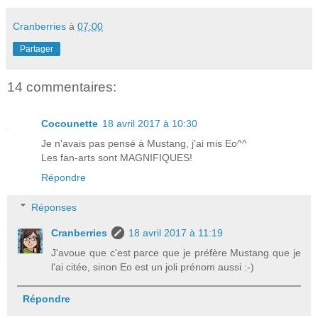
Cranberries
à
07:00
Partager
14 commentaires:
Cocounette
18 avril 2017 à 10:30
Je n'avais pas pensé à Mustang, j'ai mis Eo^^
Les fan-arts sont MAGNIFIQUES!
Répondre
Réponses
Cranberries
18 avril 2017 à 11:19
J'avoue que c'est parce que je préfère Mustang que je
l'ai citée, sinon Eo est un joli prénom aussi :-)
Répondre