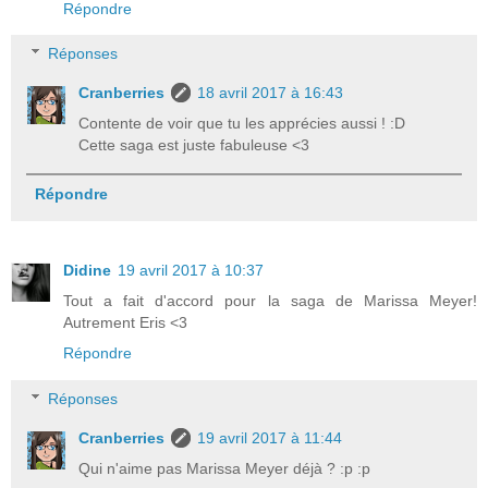
Répondre
Réponses
Cranberries
18 avril 2017 à 16:43
Contente de voir que tu les apprécies aussi ! :D
Cette saga est juste fabuleuse <3
Répondre
Didine
19 avril 2017 à 10:37
Tout a fait d'accord pour la saga de Marissa Meyer!
Autrement Eris <3
Répondre
Réponses
Cranberries
19 avril 2017 à 11:44
Qui n'aime pas Marissa Meyer déjà ? :p :p