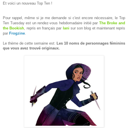
Et voici un nouveau Top Ten !
Pour rappel, même si je me demande si c'est encore nécessaire, le Top
Ten Tuesday est un rendez-vous hebdomadaire initié par
The Broke and
the Bookish
, repris en français par
Iani
sur son blog et maintenant repris
par
Frogzine
.
Le thème de cette semaine est:
Les 10 noms de personnages féminins
que vous avez trouvé originaux.