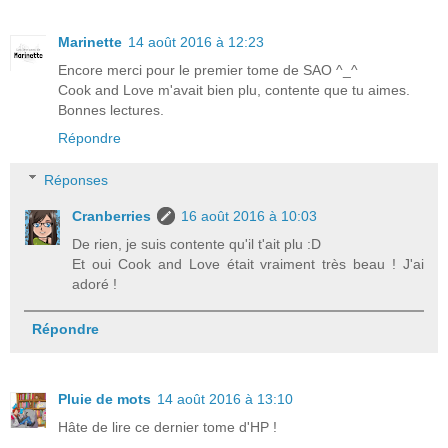
Marinette
14 août 2016 à 12:23
Encore merci pour le premier tome de SAO ^_^
Cook and Love m'avait bien plu, contente que tu aimes.
Bonnes lectures.
Répondre
Réponses
Cranberries
16 août 2016 à 10:03
De rien, je suis contente qu'il t'ait plu :D
Et oui Cook and Love était vraiment très beau ! J'ai
adoré !
Répondre
Pluie de mots
14 août 2016 à 13:10
Hâte de lire ce dernier tome d'HP !