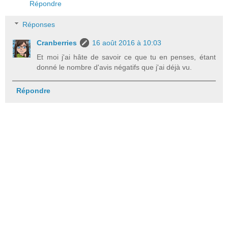
Répondre
Réponses
Cranberries
16 août 2016 à 10:03
Et moi j'ai hâte de savoir ce que tu en penses, étant
donné le nombre d'avis négatifs que j'ai déjà vu.
Répondre