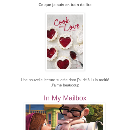
Ce que je suis en train de lire
Une nouvelle lecture sucrée dont j'ai déjà lu la moitié
J'aime beaucoup
In My Mailbox