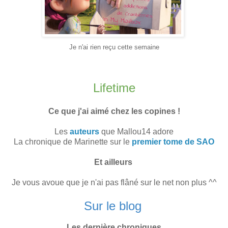
Je n'ai rien reçu cette semaine
Lifetime
Ce que j'ai aimé chez les copines !
Les
auteurs
que Mallou14 adore
La chronique de Marinette sur le
premier tome de SAO
Et ailleurs
Je vous avoue que je n'ai pas flâné sur le net non plus ^^
Sur le blog
Les dernière chroniques