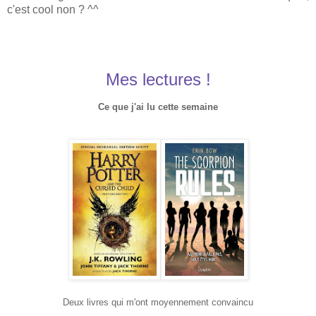
c'est cool non ? ^^
Mes lectures !
Ce que j'ai lu cette semaine
Deux livres qui m'ont moyennement convaincu