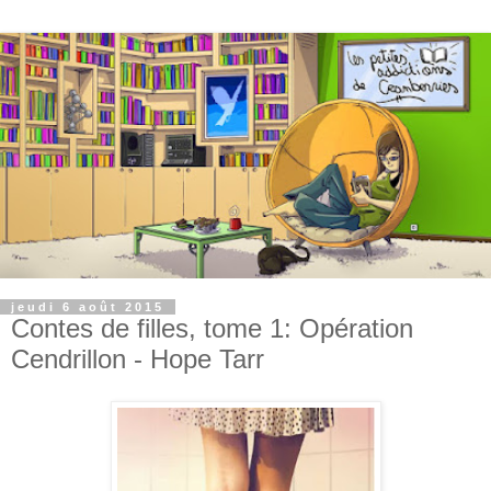
jeudi 6 août 2015
Contes de filles, tome 1: Opération
Cendrillon - Hope Tarr