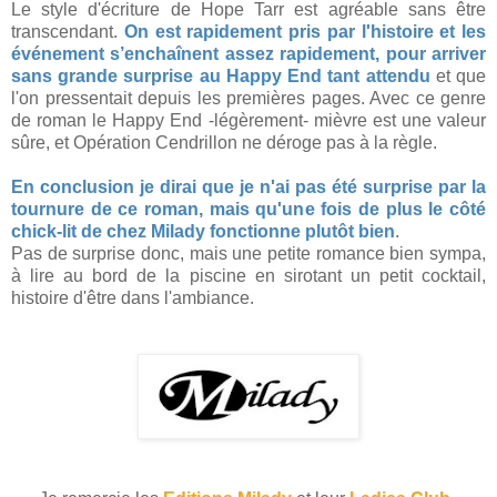
Le style d'écriture de Hope Tarr est agréable sans être
transcendant.
On est rapidement pris par l'histoire et les
événement s’enchaînent assez rapidement, pour arriver
sans grande surprise au Happy End tant attendu
et que
l'on pressentait depuis les premières pages. Avec ce genre
de roman le Happy End -légèrement- mièvre est une valeur
sûre, et Opération Cendrillon ne déroge pas à la règle.
En conclusion je dirai que je n'ai pas été surprise par la
tournure de ce roman, mais qu'une fois de plus le côté
chick-lit de chez Milady fonctionne plutôt bien
.
Pas de surprise donc, mais une petite romance bien sympa,
à lire au bord de la piscine en sirotant un petit cocktail,
histoire d'être dans l'ambiance.