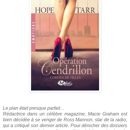
Le plan était presque parfait…
Rédactrice dans un célèbre magazine, Macie Graham est
bien décidée à se venger de Ross Mannon, star de la radio,
qui a critiqué son dernier article. Pour dénicher des dossiers