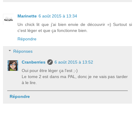
Marinette
6 août 2015 à 13:34
Un chick lit que j'ai bien envie de découvrir =) Surtout si
c'est léger et que ça fonctionne bien.
Répondre
Réponses
Cranberries
6 août 2015 à 13:52
Oui pour être léger ça l'est ;-)
Le tome 2 est dans ma PAL, donc je ne vais pas tarder
à le lire.
Répondre