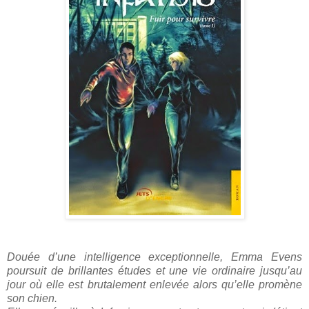
Douée d’une intelligence exceptionnelle, Emma Evens
poursuit de brillantes études et une vie ordinaire jusqu’au
jour où elle est brutalement enlevée alors qu’elle promène
son chien.