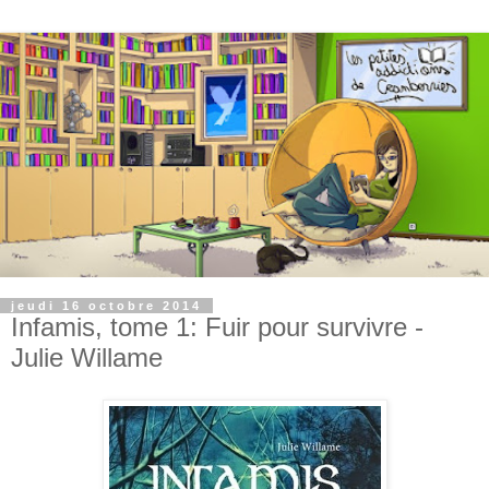
jeudi 16 octobre 2014
Infamis, tome 1: Fuir pour survivre -
Julie Willame