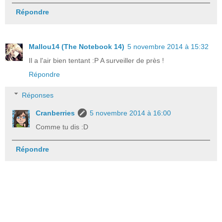
Répondre
Mallou14 (The Notebook 14)
5 novembre 2014 à 15:32
Il a l'air bien tentant :P A surveiller de près !
Répondre
Réponses
Cranberries
5 novembre 2014 à 16:00
Comme tu dis :D
Répondre