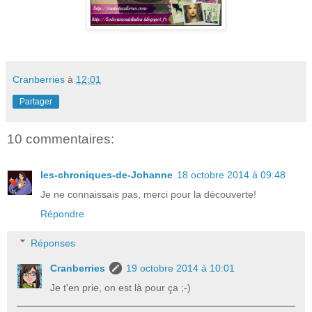
Cranberries
à
12:01
Partager
10 commentaires:
les-chroniques-de-Johanne
18 octobre 2014 à 09:48
Je ne connaissais pas, merci pour la découverte!
Répondre
Réponses
Cranberries
19 octobre 2014 à 10:01
Je t'en prie, on est là pour ça ;-)