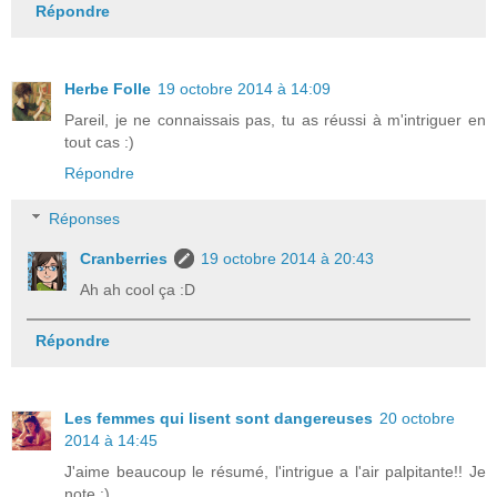
Répondre
Herbe Folle
19 octobre 2014 à 14:09
Pareil, je ne connaissais pas, tu as réussi à m'intriguer en
tout cas :)
Répondre
Réponses
Cranberries
19 octobre 2014 à 20:43
Ah ah cool ça :D
Répondre
Les femmes qui lisent sont dangereuses
20 octobre
2014 à 14:45
J'aime beaucoup le résumé, l'intrigue a l'air palpitante!! Je
note :)