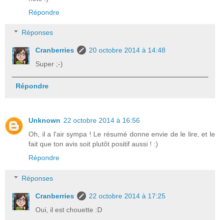
Répondre
Réponses
Cranberries
20 octobre 2014 à 14:48
Super ;-)
Répondre
Unknown
22 octobre 2014 à 16:56
Oh, il a l'air sympa ! Le résumé donne envie de le lire, et le
fait que ton avis soit plutôt positif aussi ! :)
Répondre
Réponses
Cranberries
22 octobre 2014 à 17:25
Oui, il est chouette :D