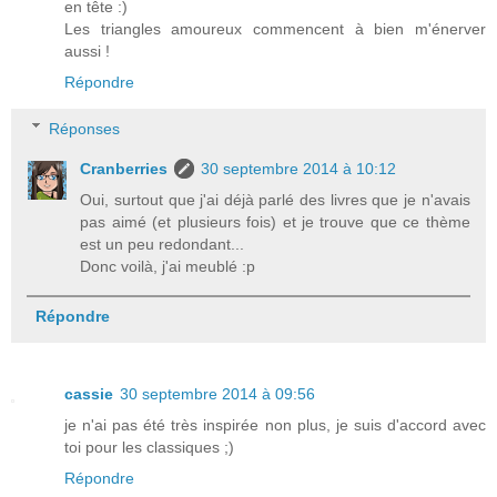
en tête :)
Les triangles amoureux commencent à bien m'énerver
aussi !
Répondre
Réponses
Cranberries
30 septembre 2014 à 10:12
Oui, surtout que j'ai déjà parlé des livres que je n'avais
pas aimé (et plusieurs fois) et je trouve que ce thème
est un peu redondant...
Donc voilà, j'ai meublé :p
Répondre
cassie
30 septembre 2014 à 09:56
je n'ai pas été très inspirée non plus, je suis d'accord avec
toi pour les classiques ;)
Répondre