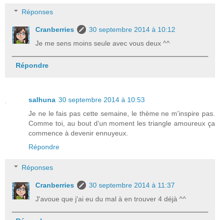
Réponses
Cranberries
30 septembre 2014 à 10:12
Je me sens moins seule avec vous deux ^^
Répondre
salhuna
30 septembre 2014 à 10:53
Je ne le fais pas cette semaine, le thème ne m'inspire pas.
Comme toi, au bout d'un moment les triangle amoureux ça
commence à devenir ennuyeux.
Répondre
Réponses
Cranberries
30 septembre 2014 à 11:37
J'avoue que j'ai eu du mal à en trouver 4 déjà ^^