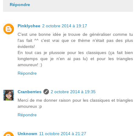
Répondre
Pinklychee
2 octobre 2014 à 19:17
C'est une bonne idée je trouve de généraliser comme tu
l'as fait ^^ c'est vrai que ce thème n'était pas des plus
évidents!
En tout cas je plussoie pour les classiques (ça fait bien
longtemps que je n'en ai pas lu) et pour les triangles
amoureux! :)
Répondre
Cranberries
2 octobre 2014 à 19:35
Merci de me donner raison pour les classiques et triangles
amoureux :p
Répondre
Unknown
11 octobre 2014 à 21:27