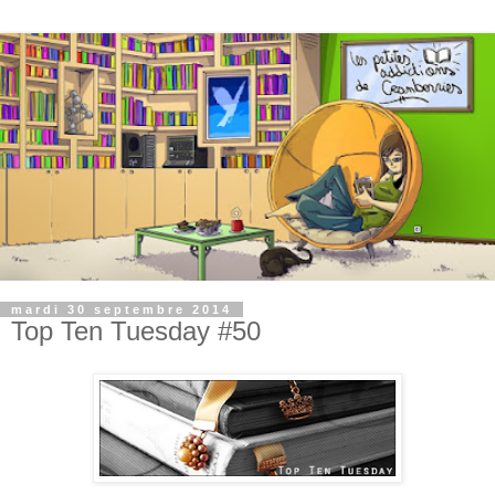
mardi 30 septembre 2014
Top Ten Tuesday #50