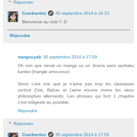
Réponses
Cranberries
30 septembre 2014 à 16:23
Bienvenue au club !! :D
Répondre
margouyab
30 septembre 2014 à 17:09
Oh non que serait un manga ou un drama sans sankaku
kankei (triangle amoureux)
Sinon c'est vrai que je n'aime pas trop les classiques
surtout Zola, Balzac et j'aime encore moins les vieux
philosophes allemands. Les phrases qui font 1 chapitre
c'est indigeste au possible.
Répondre
Réponses
Cranberries
30 septembre 2014 à 17:55