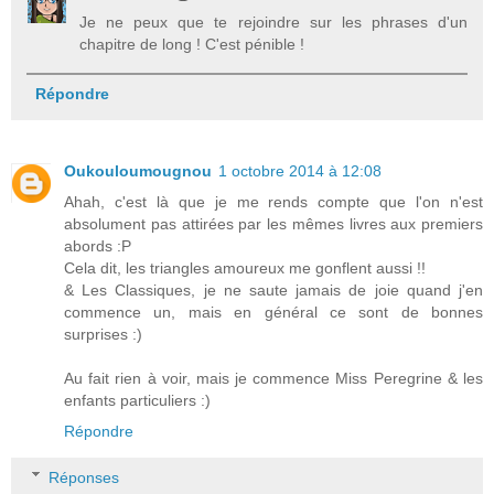
Je ne peux que te rejoindre sur les phrases d'un
chapitre de long ! C'est pénible !
Répondre
Oukouloumougnou
1 octobre 2014 à 12:08
Ahah, c'est là que je me rends compte que l'on n'est
absolument pas attirées par les mêmes livres aux premiers
abords :P
Cela dit, les triangles amoureux me gonflent aussi !!
& Les Classiques, je ne saute jamais de joie quand j'en
commence un, mais en général ce sont de bonnes
surprises :)
Au fait rien à voir, mais je commence Miss Peregrine & les
enfants particuliers :)
Répondre
Réponses