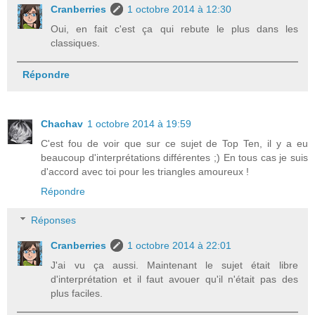
Cranberries
1 octobre 2014 à 12:30
Oui, en fait c'est ça qui rebute le plus dans les
classiques.
Répondre
Chachav
1 octobre 2014 à 19:59
C'est fou de voir que sur ce sujet de Top Ten, il y a eu
beaucoup d'interprétations différentes ;) En tous cas je suis
d'accord avec toi pour les triangles amoureux !
Répondre
Réponses
Cranberries
1 octobre 2014 à 22:01
J'ai vu ça aussi. Maintenant le sujet était libre
d'interprétation et il faut avouer qu'il n'était pas des
plus faciles.