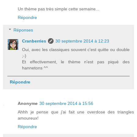
Un thème pas très simple cette semaine...
Répondre
Réponses
Cranberries
30 septembre 2014 à 12:23
Oui, avec les classiques souvent c'est quitte ou double
;-)
Et effectivement, le thème n'est pas piqué des
hannetons ^^
Répondre
Anonyme
30 septembre 2014 à 15:56
Ahhh je pense que j'ai fait une overdose des triangles
amoureux!
Répondre