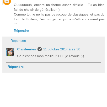
Ouuuuuuuh, encore un thème assez difficile !! Tu as bien
fait de choisir de généraliser :)
Comme toi, je ne lis pas beaucoup de classiques, et pas du
tout de thrillers, c'est un genre qui ne m'attire vraiment pas
^^
Répondre
Réponses
Cranberries
11 octobre 2014 à 22:30
Ce n'est pas mon meilleur TTT, je l'avoue ;-)
Répondre