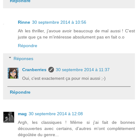
Répondre
Rinne
30 septembre 2014 à 10:56
Ah les thriller, j'avoue avoir beaucoup de mal aussi ! C'est
juste que ça ne m'intéresse absolument pas en fait o.o
Répondre
Réponses
Cranberries
30 septembre 2014 à 11:37
Oui, c'est exactement ça pour moi aussi ;-)
Répondre
mag
30 septembre 2014 à 12:08
Argh, les classiques ! Même si j'ai fait de bonnes
découvertes avec certains, d'autres m'ont complètement
dégoûtée du genre...