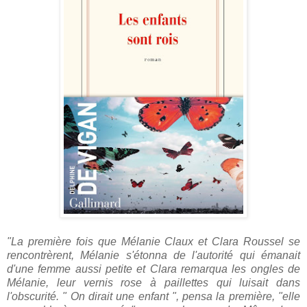
"La première fois que Mélanie Claux et Clara Roussel se
rencontrèrent, Mélanie s'étonna de l'autorité qui émanait
d'une femme aussi petite et Clara remarqua les ongles de
Mélanie, leur vernis rose à paillettes qui luisait dans
l'obscurité. " On dirait une enfant ", pensa la première, "elle