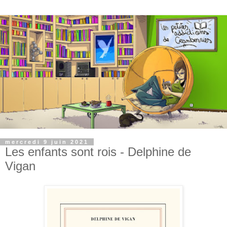
mercredi 9 juin 2021
Les enfants sont rois - Delphine de
Vigan