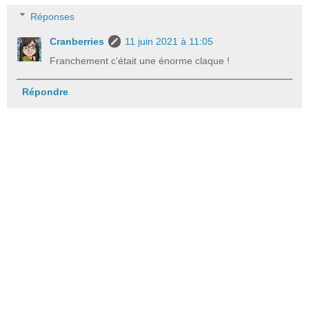
Réponses
Cranberries
11 juin 2021 à 11:05
Franchement c'était une énorme claque !
Répondre