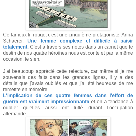
Ce fameux fil rouge, c'est une cinquième protagoniste: Anna
Schaerer.
Une femme complexe et difficile à saisir
totalement.
C'est à travers ses notes dans un carnet que le
destin de nos quatre héroïnes nous est conté et par la même
occasion, le sien.
J'ai beaucoup apprécié cette relecture, car même si je me
souvenais des faits dans les grandes lignes, il y a des
détails que j'avais oubliés et que j'ai été heureuse de me
remettre en mémoire.
L'implication de ces quatre femmes dans l'effort de
guerre est vraiment impressionnante
et on a tendance à
oublier qu'elles aussi ont lutté durant l'occupation
allemande.