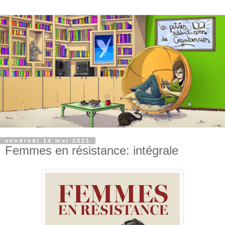
vendredi 14 mai 2021
Femmes en résistance: intégrale