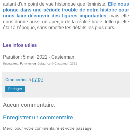
autant d'un point de vue historique que féministe.
Elle nous
plonge dans une période trouble de notre histoire pour
nous faire découvrir des figures importantes,
mais elle
nous donne aussi un aperçu de la réalité brute, telle qu'elle
était à l'époque, sans omettre les détails les plus durs.
Les infos utiles
Parution: 5 mail 2021 - Casterman
Illustrations: Femmes en résistance
© Casterman 2021
Cranberries
à
07:00
Partager
Aucun commentaire:
Enregistrer un commentaire
Merci pour votre commentaire et votre passage