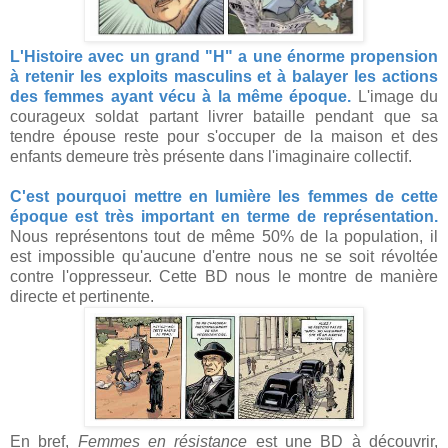
L'Histoire avec un grand "H" a une énorme propension
à retenir les exploits masculins et à balayer les actions
des femmes ayant vécu à la même époque.
L'image du
courageux soldat partant livrer bataille pendant que sa
tendre épouse reste pour s'occuper de la maison et des
enfants demeure très présente dans l'imaginaire collectif.
C'est pourquoi mettre en lumière les femmes de cette
époque est très important en terme de représentation.
Nous représentons tout de même 50% de la population, il
est impossible qu'aucune d'entre nous ne se soit révoltée
contre l'oppresseur. Cette BD nous le montre de manière
directe et pertinente.
En bref,
Femmes en résistance
est une BD à découvrir,