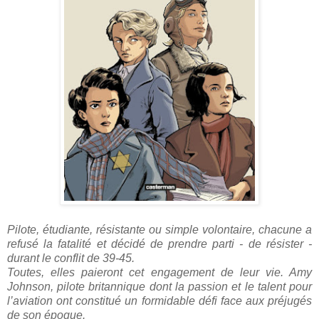
Pilote, étudiante, résistante ou simple volontaire, chacune a
refusé la fatalité et décidé de prendre parti - de résister -
durant le conflit de 39-45.
Toutes, elles paieront cet engagement de leur vie. Amy
Johnson, pilote britannique dont la passion et le talent pour
l’aviation ont constitué un formidable défi face aux préjugés
de son époque.