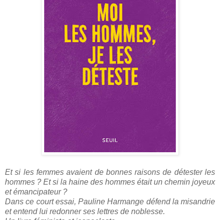
Et si les femmes avaient de bonnes raisons de détester les
hommes ? Et si la haine des hommes était un chemin joyeux
et émancipateur ?
Dans ce court essai, Pauline Harmange défend la misandrie
et entend lui redonner ses lettres de noblesse.