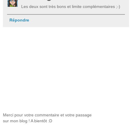
Les deux sont très bons et limite complémentaires ;-)
Répondre
Merci pour votre commentaire et votre passage
sur mon blog ! A bientôt :D