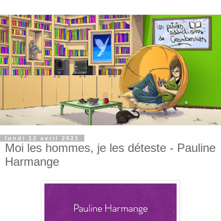
lundi 12 avril 2021
Moi les hommes, je les déteste - Pauline
Harmange