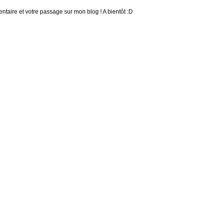
taire et votre passage sur mon blog ! A bientôt :D