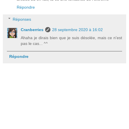
Répondre
Réponses
Cranberries
28 septembre 2020 à 16:02
Ahaha je dirais bien que je suis désolée, mais ce n'est
pas le cas... ^^
Répondre