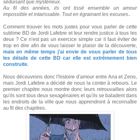
séduisant que mystérieux.
Au fil des années, ils ont tissé ensemble un amour
impossible et intarissable. Tout en égrainant les excuses..
Comment trouver les mots justes pour vous parler de cette
sublime BD de Jordi Lafebre et leur rendre justice à tous les
deux ? Ce n'est pas un exercice simple car il faut éviter de
trop en dire afin de vous laisser le plaisir de la découverte,
mais en même temps j'ai envie de vous parler de tous
les détails de cette BD car elle est extrêmement bien
construite.
Nous découvrons donc l'histoire d'amour entre Ana et Zeno,
mais Jordi Lafebre a décidé de nous la conter à rebours. Le
premier chapitre nous montre donc leurs retrouvailles alors
qu'ils sont tous deux sexagénaires et qu'ils se baladent dans
les endroits de la ville que nous apprendront à reconnaître
au fil des chapitres.