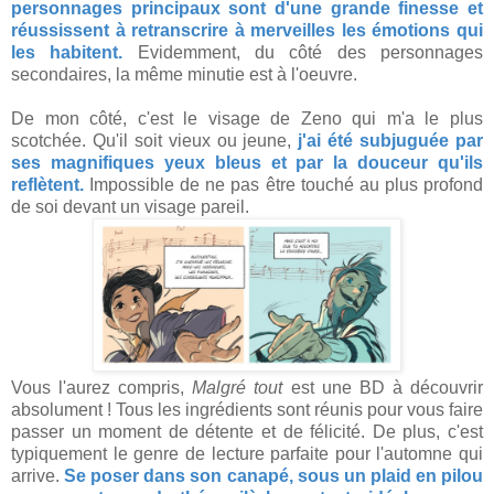
personnages principaux sont d'une grande finesse et
réussissent à retranscrire à merveilles les émotions qui
les habitent.
Evidemment, du côté des personnages
secondaires, la même minutie est à l'oeuvre.
De mon côté, c'est le visage de Zeno qui m'a le plus
scotchée. Qu'il soit vieux ou jeune,
j'ai été subjuguée par
ses magnifiques yeux bleus et par la douceur qu'ils
reflètent.
Impossible de ne pas être touché au plus profond
de soi devant un visage pareil.
Vous l'aurez compris,
Malgré tout
est une BD à découvrir
absolument ! Tous les ingrédients sont réunis pour vous faire
passer un moment de détente et de félicité. De plus, c'est
typiquement le genre de lecture parfaite pour l'automne qui
arrive.
Se poser dans son canapé, sous un plaid en pilou