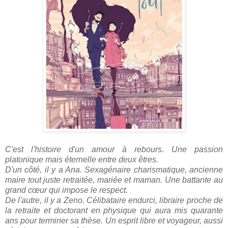
C'est l'histoire d'un amour à rebours. Une passion
platonique mais éternelle entre deux êtres.
D'un côté, il y a Ana. Sexagénaire charismatique, ancienne
maire tout juste retraitée, mariée et maman. Une battante au
grand cœur qui impose le respect.
De l'autre, il y a Zeno. Célibataire endurci, libraire proche de
la retraite et doctorant en physique qui aura mis quarante
ans pour terminer sa thèse. Un esprit libre et voyageur, aussi