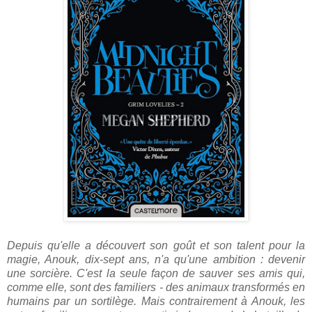
Depuis qu'elle a découvert son goût et son talent pour la
magie, Anouk, dix-sept ans, n'a qu'une ambition : devenir
une sorcière. C'est la seule façon de sauver ses amis qui,
comme elle, sont des familiers - des animaux transformés en
humains par un sortilège. Mais contrairement à Anouk, les