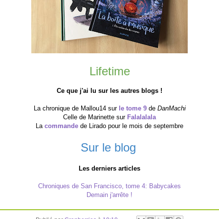
Lifetime
Ce que j'ai lu sur les autres blogs !
La chronique de Mallou14 sur
le tome 9
de
DanMachi
Celle de Marinette sur
Falalalala
La
commande
de Lirado pour le mois de septembre
Sur le blog
Les derniers articles
Chroniques de San Francisco, tome 4: Babycakes
Demain j'arrête !