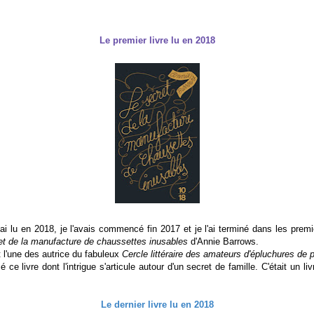
Le premier livre lu en 2018
'ai lu en 2018, je l'avais commencé fin 2017 et je l'ai terminé dans les premie
et de la manufacture de chaussettes inusables
d'Annie Barrows.
 l'une des autrice du fabuleux
Cercle littéraire des amateurs d'épluchures de 
ce livre dont l'intrigue s'articule autour d'un secret de famille. C'était un liv
Le dernier livre lu en 2018