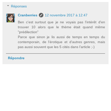
Réponses
Cranberries
12 novembre 2017 à 12:47
Ben c'est surtout que je ne voyais pas l'intérêt d'en
trouver 10 alors que le thème était quand même
"prédilection"
Parce que sinon je lis aussi de temps en temps du
contemporain, de l'érotique et d'autres genres, mais
pas aussi souvent que les 5 cités dans l'article ;-)
Répondre