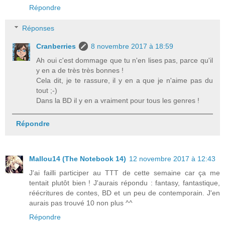
Répondre
Réponses
Cranberries
8 novembre 2017 à 18:59
Ah oui c'est dommage que tu n'en lises pas, parce qu'il
y en a de très très bonnes !
Cela dit, je te rassure, il y en a que je n'aime pas du
tout ;-)
Dans la BD il y en a vraiment pour tous les genres !
Répondre
Mallou14 (The Notebook 14)
12 novembre 2017 à 12:43
J'ai failli participer au TTT de cette semaine car ça me
tentait plutôt bien ! J'aurais répondu : fantasy, fantastique,
réécritures de contes, BD et un peu de contemporain. J'en
aurais pas trouvé 10 non plus ^^
Répondre