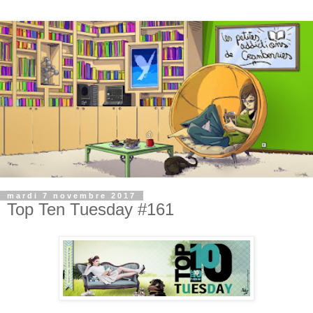
mardi 7 novembre 2017
Top Ten Tuesday #161