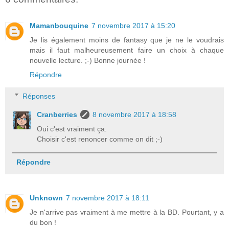
Mamanbouquine
7 novembre 2017 à 15:20
Je lis également moins de fantasy que je ne le voudrais
mais il faut malheureusement faire un choix à chaque
nouvelle lecture. ;-) Bonne journée !
Répondre
Réponses
Cranberries
8 novembre 2017 à 18:58
Oui c'est vraiment ça.
Choisir c'est renoncer comme on dit ;-)
Répondre
Unknown
7 novembre 2017 à 18:11
Je n'arrive pas vraiment à me mettre à la BD. Pourtant, y a
du bon !