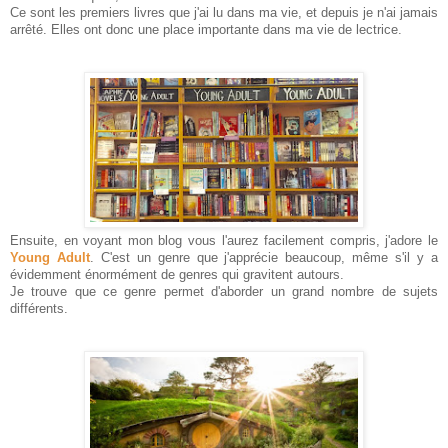
Ce sont les premiers livres que j'ai lu dans ma vie, et depuis je n'ai jamais
arrêté. Elles ont donc une place importante dans ma vie de lectrice.
Ensuite, en voyant mon blog vous l'aurez facilement compris, j'adore le
Young Adult
. C'est un genre que j'apprécie beaucoup, même s'il y a
évidemment énormément de genres qui gravitent autours.
Je trouve que ce genre permet d'aborder un grand nombre de sujets
différents.