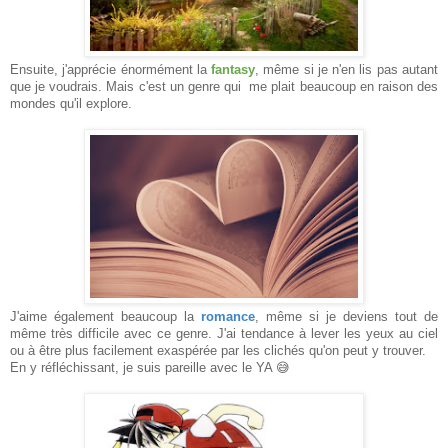
Ensuite, j'apprécie énormément la
fantasy
, même si je n'en lis pas autant
que je voudrais. Mais c'est un genre qui me plait beaucoup en raison des
mondes qu'il explore.
J'aime également beaucoup la
romance
, même si je deviens tout de
même très difficile avec ce genre. J'ai tendance à lever les yeux au ciel
ou à être plus facilement exaspérée par les clichés qu'on peut y trouver.
En y réfléchissant, je suis pareille avec le YA 😅