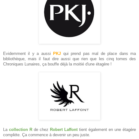
Evidemment il y a aussi
PKJ
qui prend pas mal de place dans ma
bibliothèque, mais il faut dire aussi que rien que les cinq tomes des
Chroniques Lunaires, ça bouffe déjà la moitié d'une étagère !
La
collection R
de chez
Robert Laffont
tient également en une étagère
complète. Ça commence à devenir un peu juste.