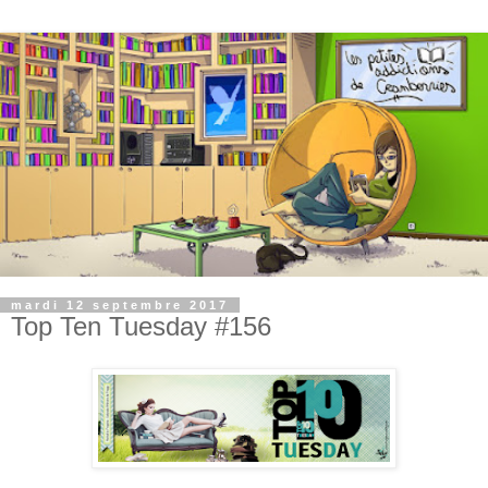
mardi 12 septembre 2017
Top Ten Tuesday #156