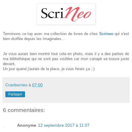
Terminons ce top avec ma collection de livres de chez
Scrineo
qui s'est
bien étoffée depuis les Imaginales...
Je vous aurais bien montré tout cela en photo, mais il y a des parties de
ma bibliothèque qui ne sont pas visibles car mon canapé se trouve juste
devant.
Un jour quand j'aurais de la place, je vous ferais ça ;-)
Cranberries
à
07:00
Partager
6 commentaires:
Anonyme
12 septembre 2017 à 11:07