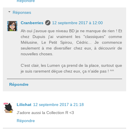
Répondre
Réponses
Cranberries
12 septembre 2017 à 12:00
Ah oui j'avoue que niveau BD je ne manque de rien ! Et
chez Dupuis j'ai vraiment les "classiques" comme
Mélusine, Le Petit Spirou, Cédric... Je commence
seulement à me diversifier chez eux, à découvrir de
nouvelles choses.
C'est clair, les Lumen ça prend de la place, surtout que
je suis rarement déçue chez eux, ça n'aide pas ! ^^
Répondre
Lilichat
12 septembre 2017 à 21:18
J'adore aussi la Collection R <3
Répondre