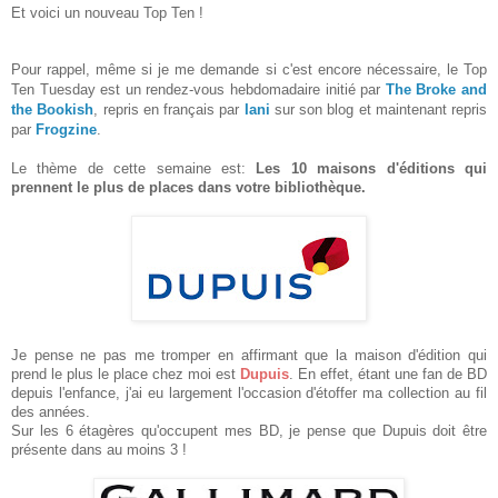
Et voici un nouveau Top Ten !
Pour rappel, même si je me demande si c'est encore nécessaire, le Top
Ten Tuesday est un rendez-vous hebdomadaire initié par
The Broke and
the Bookish
, repris en français par
Iani
sur son blog et maintenant repris
par
Frogzine
.
Le thème de cette semaine est:
Les 10 maisons d'éditions qui
prennent le plus de places dans votre bibliothèque.
Je pense ne pas me tromper en affirmant que la maison d'édition qui
prend le plus le place chez moi est
Dupuis
. En effet, étant une fan de BD
depuis l'enfance, j'ai eu largement l'occasion d'étoffer ma collection au fil
des années.
Sur les 6 étagères qu'occupent mes BD, je pense que Dupuis doit être
présente dans au moins 3 !