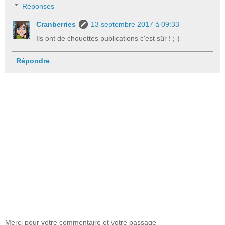
Réponses
Cranberries
13 septembre 2017 à 09:33
Ils ont de chouettes publications c'est sûr ! ;-)
Répondre
Merci pour votre commentaire et votre passage