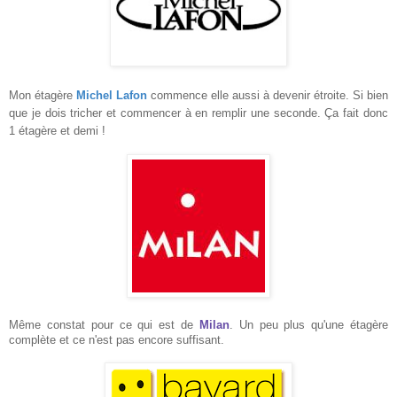
Mon étagère
Michel Lafon
commence elle aussi à devenir étroite. Si bien
que je dois tricher et commencer à en remplir une seconde. Ça fait donc
1 étagère et demi !
Même constat pour ce qui est de
Milan
. Un peu plus qu'une étagère
complète et ce n'est pas encore suffisant.