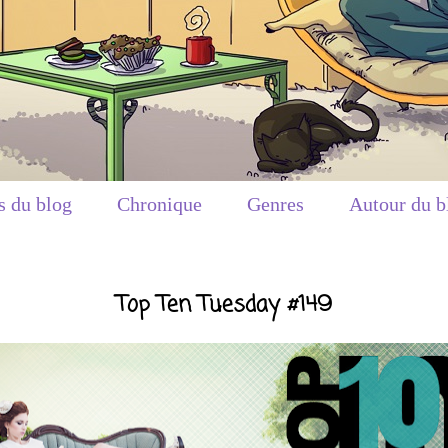
s du blog
Chronique
Genres
Autour du b
Top Ten Tuesday #149