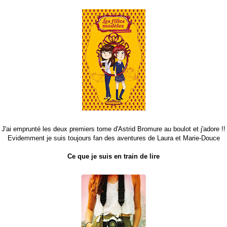
J'ai emprunté les deux premiers tome d'Astrid Bromure au boulot et j'adore !!
Evidemment je suis toujours fan des aventures de Laura et Marie-Douce
Ce que je suis en train de lire