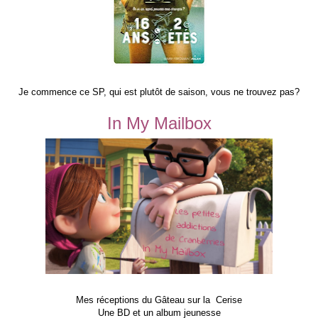
Je commence ce SP, qui est plutôt de saison, vous ne trouvez pas?
In My Mailbox
Mes réceptions du Gâteau sur la Cerise
Une BD et un album jeunesse