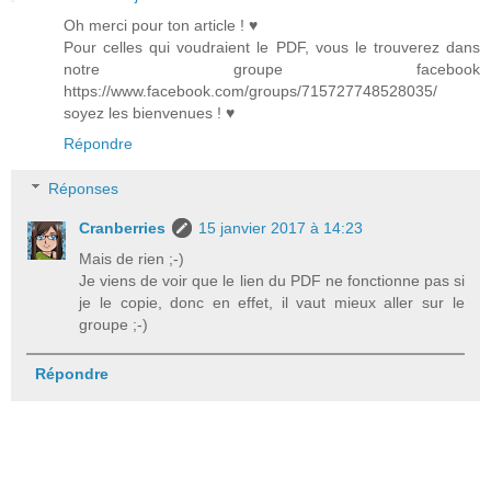
Oh merci pour ton article ! ♥
Pour celles qui voudraient le PDF, vous le trouverez dans
notre groupe facebook
https://www.facebook.com/groups/715727748528035/
soyez les bienvenues ! ♥
Répondre
Réponses
Cranberries
15 janvier 2017 à 14:23
Mais de rien ;-)
Je viens de voir que le lien du PDF ne fonctionne pas si
je le copie, donc en effet, il vaut mieux aller sur le
groupe ;-)
Répondre