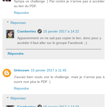
Sympa ce challenge :) Par contre je n'arrive pas à accéder
au lien du PDF.
Répondre
Réponses
Cranberries
15 janvier 2017 à 14:22
Apparemment on ne sait pas copier le lien, donc pour y
accéder il faut aller sur le groupe Facebook ;-)
Répondre
Unknown
15 janvier 2017 à 11:45
J'aurais bien voulu voir le challenge, mais je n'arrive pas à
ouvrir non plus le PDF :(
Répondre
Réponses
Cranberries
15 janvier 2017 à 14:23