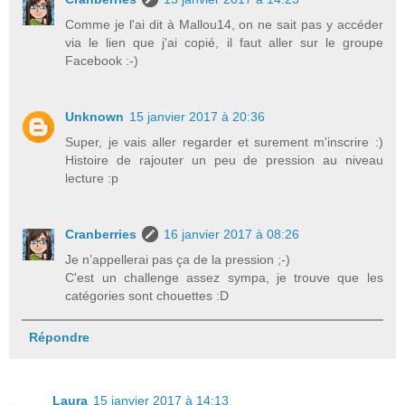
Comme je l'ai dit à Mallou14, on ne sait pas y accéder
via le lien que j'ai copié, il faut aller sur le groupe
Facebook :-)
Unknown
15 janvier 2017 à 20:36
Super, je vais aller regarder et surement m'inscrire :)
Histoire de rajouter un peu de pression au niveau
lecture :p
Cranberries
16 janvier 2017 à 08:26
Je n’appellerai pas ça de la pression ;-)
C'est un challenge assez sympa, je trouve que les
catégories sont chouettes :D
Répondre
Laura
15 janvier 2017 à 14:13