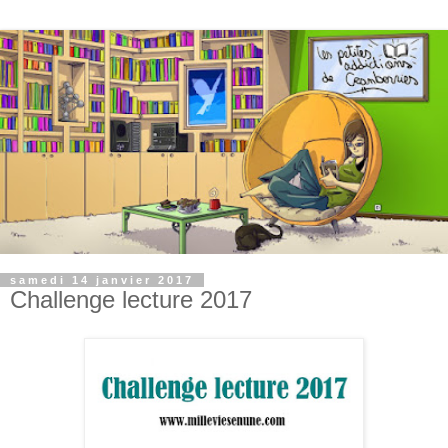
samedi 14 janvier 2017
Challenge lecture 2017