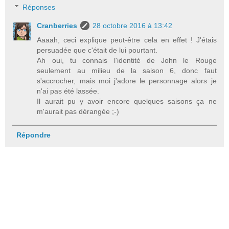
Réponses
Cranberries
28 octobre 2016 à 13:42
Aaaah, ceci explique peut-être cela en effet ! J'étais
persuadée que c'était de lui pourtant.
Ah oui, tu connais l'identité de John le Rouge
seulement au milieu de la saison 6, donc faut
s'accrocher, mais moi j'adore le personnage alors je
n'ai pas été lassée.
Il aurait pu y avoir encore quelques saisons ça ne
m'aurait pas dérangée ;-)
Répondre