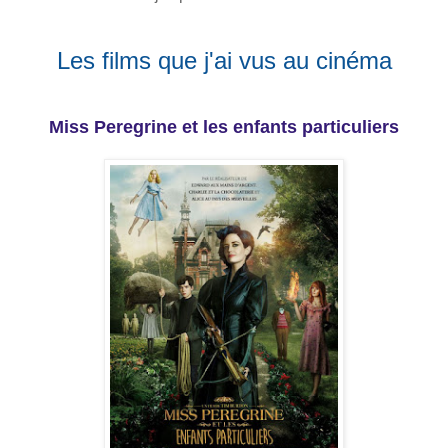
Les films que j'ai vus au cinéma
Miss Peregrine et les enfants particuliers