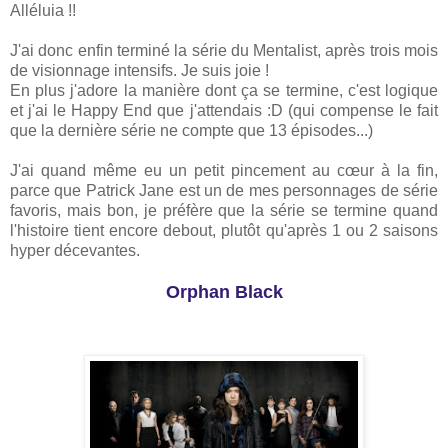
Alléluia !!
J'ai donc enfin terminé la série du Mentalist, après trois mois
de visionnage intensifs. Je suis joie !
En plus j'adore la manière dont ça se termine, c'est logique
et j'ai le Happy End que j'attendais :D (qui compense le fait
que la dernière série ne compte que 13 épisodes...)
J'ai quand même eu un petit pincement au cœur à la fin,
parce que Patrick Jane est un de mes personnages de série
favoris, mais bon, je préfère que la série se termine quand
l'histoire tient encore debout, plutôt qu'après 1 ou 2 saisons
hyper décevantes.
Orphan Black