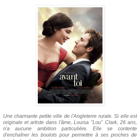
Une charmante petite ville de l'Angleterre rurale. Si elle est
originale et artiste dans l'âme, Louisa "Lou" Clark, 26 ans,
n'a aucune ambition particulière. Elle se contente
d'enchaîner les boulots pour permettre à ses proches de