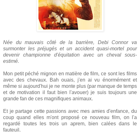
Née du mauvais côté de la barrière, Debi Connor va
surmonter les préjugés et un accident quasi-mortel pour
devenir championne d'équitation avec un cheval sous-
estimé.
Mon petit péché mignon en matière de film, ce sont les films
avec des chevaux. Bah ouais, j'en ai vu énormément et
même si aujourd'hui je ne monte plus (par manque de temps
et de motivation il faut bien l'avouer) je suis toujours une
grande fan de ces magnifiques animaux.
Et je partage cette passions avec mes amies d'enfance, du
coup quand elles m'ont proposé ce nouveau film, on l'a
regardé toutes les trois un aprem, bien calées dans le
fauteuil.