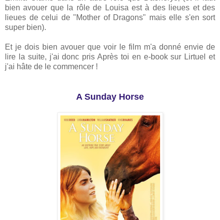
bien avouer que la rôle de Louisa est à des lieues et des
lieues de celui de "Mother of Dragons" mais elle s'en sort
super bien).
Et je dois bien avouer que voir le film m'a donné envie de
lire la suite, j'ai donc pris Après toi en e-book sur Lirtuel et
j'ai hâte de le commencer !
A Sunday Horse