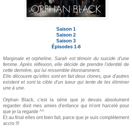
Saison 1
Saison 2
Saison 3
Épisodes
1-6
Marginale et orpheline, Sarah est témoin du suicide d'une
femme. Après réflexion, elle décide de prendre l'identité de
cette dernière, qui lui ressemble étonnamment.
Elle découvre qu'elles sont en fait deux clones, que d'autres
existent et sont la cible d'un tueur qui tente de les éliminer
une à une.
Orphan Black, c'est la série que je devais absolument
regarder dixit mes amies d'enfance qui m'ont harcelé pour
que je la regarde ^^
Et au final elles ont bien fait, parce que je suis complètement
accro !!!