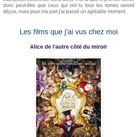
donc peut-être que ceux qui ont lu tous les tomes seront
déçus, mais pour ma part j'ai passé un agréable moment.
Les films que j'ai vus chez moi
Alice de l'autre côté du miroir