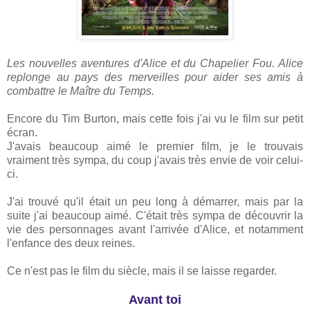
Les nouvelles aventures d'Alice et du Chapelier Fou. Alice
replonge au pays des merveilles pour aider ses amis à
combattre le Maître du Temps.
Encore du Tim Burton, mais cette fois j'ai vu le film sur petit
écran.
J'avais beaucoup aimé le premier film, je le trouvais
vraiment très sympa, du coup j'avais très envie de voir celui-
ci.
J'ai trouvé qu'il était un peu long à démarrer, mais par la
suite j'ai beaucoup aimé. C'était très sympa de découvrir la
vie des personnages avant l'arrivée d'Alice, et notamment
l'enfance des deux reines.
Ce n'est pas le film du siècle, mais il se laisse regarder.
Avant toi