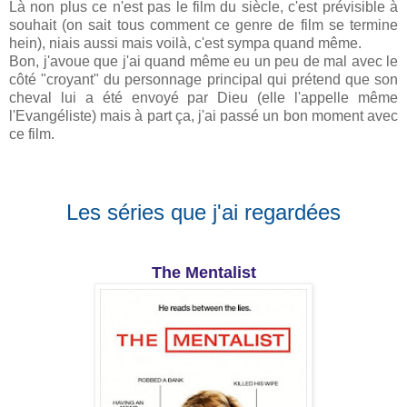
Là non plus ce n'est pas le film du siècle, c'est prévisible à
souhait (on sait tous comment ce genre de film se termine
hein), niais aussi mais voilà, c'est sympa quand même.
Bon, j'avoue que j'ai quand même eu un peu de mal avec le
côté "croyant" du personnage principal qui prétend que son
cheval lui a été envoyé par Dieu (elle l'appelle même
l'Evangéliste) mais à part ça, j'ai passé un bon moment avec
ce film.
Les séries que j'ai regardées
The Mentalist