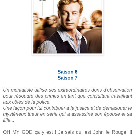
Saison 6
Saison 7
Un mentaliste utilise ses extraordinaires dons d'observation
pour résoudre des crimes en tant que consultant travaillant
aux côtés de la police.
Une façon pour lui contribuer à la justice et de démasquer le
mystérieux tueur en série qui a assassiné son épouse et sa
fille...
OH MY GOD ça y est ! Je sais qui est John le Rouge !!!