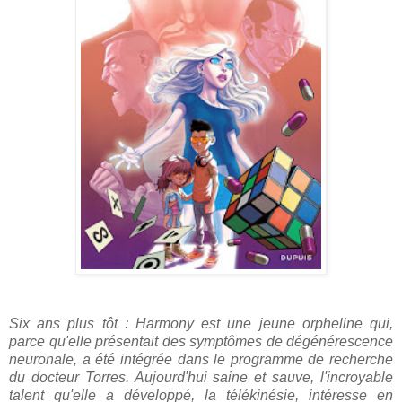
Six ans plus tôt : Harmony est une jeune orpheline qui,
parce qu'elle présentait des symptômes de dégénérescence
neuronale, a été intégrée dans le programme de recherche
du docteur Torres. Aujourd'hui saine et sauve, l'incroyable
talent qu'elle a développé, la télékinésie, intéresse en