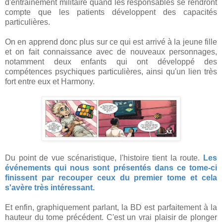
d'entrainement militaire quand les responsables se rendront
compte que les patients développent des capacités
particulières.
On en apprend donc plus sur ce qui est arrivé à la jeune fille
et on fait connaissance avec de nouveaux personnages,
notamment deux enfants qui ont développé des
compétences psychiques particulières, ainsi qu'un lien très
fort entre eux et Harmony.
Du point de vue scénaristique, l'histoire tient la route.
Les
événements qui nous sont présentés dans ce tome-ci
finissent par recouper ceux du premier tome et cela
s'avère très intéressant.
Et enfin, graphiquement parlant, la BD est parfaitement à la
hauteur du tome précédent. C'est un vrai plaisir de plonger