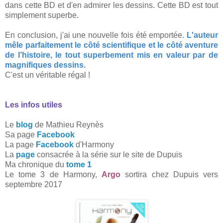
dans cette BD et d'en admirer les dessins. Cette BD est tout
simplement superbe.
En conclusion, j'ai une nouvelle fois été emportée.
L'auteur
mêle parfaitement le côté scientifique et le côté aventure
de l’histoire, le tout superbement mis en valeur par de
magnifiques dessins.
C'est un véritable régal !
Les infos utiles
Le
blog
de Mathieu Reynès
Sa page
Facebook
La page
Facebook
d'Harmony
La
page
consacrée à la série sur le site de Dupuis
Ma chronique du
tome 1
Le tome 3 de Harmony,
Argo
sortira chez Dupuis vers
septembre 2017