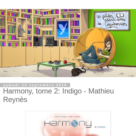
samedi 24 septembre 2016
Harmony, tome 2: Indigo - Mathieu
Reynès