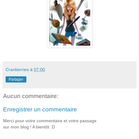
Cranberries
à
07:00
Partager
Aucun commentaire:
Enregistrer un commentaire
Merci pour votre commentaire et votre passage
sur mon blog ! A bientôt :D