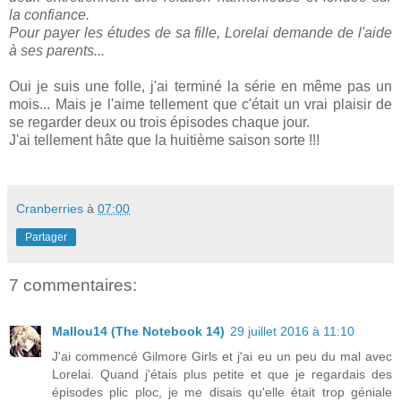
la confiance.
Pour payer les études de sa fille, Lorelai demande de l'aide
à ses parents...
Oui je suis une folle, j'ai terminé la série en même pas un
mois... Mais je l'aime tellement que c'était un vrai plaisir de
se regarder deux ou trois épisodes chaque jour.
J'ai tellement hâte que la huitième saison sorte !!!
Cranberries
à
07:00
Partager
7 commentaires:
Mallou14 (The Notebook 14)
29 juillet 2016 à 11:10
J'ai commencé Gilmore Girls et j'ai eu un peu du mal avec
Lorelai. Quand j'étais plus petite et que je regardais des
épisodes plic ploc, je me disais qu'elle était trop géniale