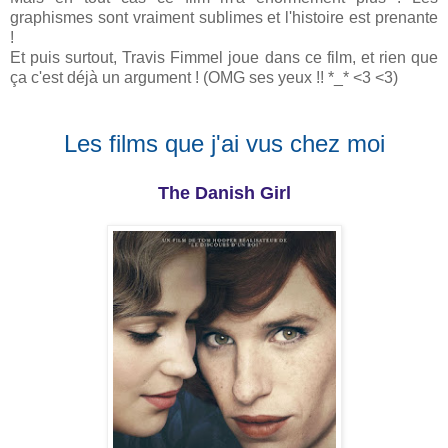
graphismes sont vraiment sublimes et l'histoire est prenante
!
Et puis surtout, Travis Fimmel joue dans ce film, et rien que
ça c'est déjà un argument ! (OMG ses yeux !! *_* <3 <3)
Les films que j'ai vus chez moi
The Danish Girl