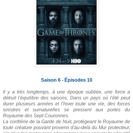
Saison 6 - Épisodes 10
Il y a très longtemps, à une époque oubliée, une force a
détruit l'équilibre des saisons. Dans un pays où l'été peut
durer plusieurs années et l'hiver toute une vie, des forces
sinistres et surnaturelles se pressent aux portes du
Royaume des Sept Couronnes.
La confrérie de la Garde de Nuit, protégeant le Royaume de
toute créature pouvant provenir d'au-delà du Mur protecteur,