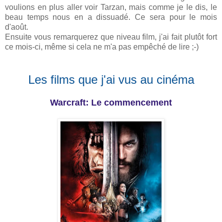
voulions en plus aller voir Tarzan, mais comme je le dis, le
beau temps nous en a dissuadé. Ce sera pour le mois
d'août.
Ensuite vous remarquerez que niveau film, j'ai fait plutôt fort
ce mois-ci, même si cela ne m'a pas empêché de lire ;-)
Les films que j'ai vus au cinéma
Warcraft: Le commencement