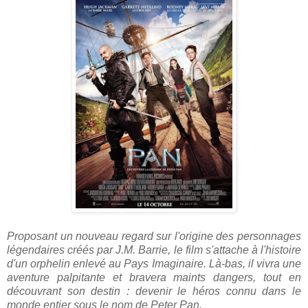
Proposant un nouveau regard sur l'origine des personnages
légendaires créés par J.M. Barrie, le film s'attache à l'histoire
d'un orphelin enlevé au Pays Imaginaire. Là-bas, il vivra une
aventure palpitante et bravera maints dangers, tout en
découvrant son destin : devenir le héros connu dans le
monde entier sous le nom de Peter Pan.