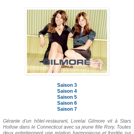
Saison 3
Saison 4
Saison 5
Saison 6
Saison 7
Gérante d'un hôtel-restaurant, Lorelai Gilmore vit à Stars
Hollow dans le Connecticut avec sa jeune fille Rory. Toutes
deux entretiennent une relation harmonieuse et fondée sur