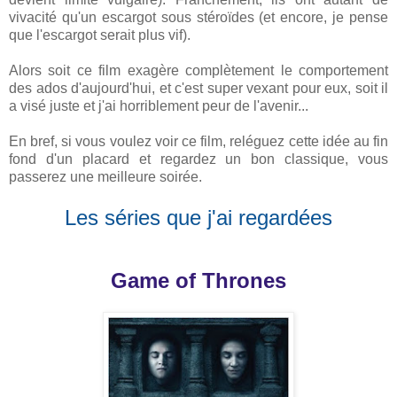
vivacité qu'un escargot sous stéroïdes (et encore, je pense
que l'escargot serait plus vif).
Alors soit ce film exagère complètement le comportement
des ados d'aujourd'hui, et c'est super vexant pour eux, soit il
a visé juste et j'ai horriblement peur de l'avenir...
En bref, si vous voulez voir ce film, reléguez cette idée au fin
fond d'un placard et regardez un bon classique, vous
passerez une meilleure soirée.
Les séries que j'ai regardées
Game of Thrones