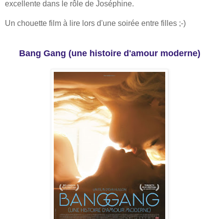
excellente dans le rôle de Joséphine.
Un chouette film à lire lors d'une soirée entre filles ;-)
Bang Gang (une histoire d'amour moderne)