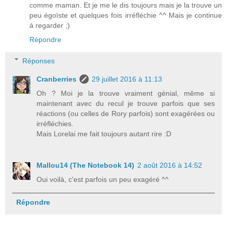
comme maman. Et je me le dis toujours mais je la trouve un
peu égoïste et quelques fois irréfléchie ^^ Mais je continue
à regarder ;)
Répondre
Réponses
Cranberries
29 juillet 2016 à 11:13
Oh ? Moi je la trouve vraiment génial, même si
maintenant avec du recul je trouve parfois que ses
réactions (ou celles de Rory parfois) sont exagérées ou
irréfléchies.
Mais Lorelai me fait toujours autant rire :D
Mallou14 (The Notebook 14)
2 août 2016 à 14:52
Oui voilà, c'est parfois un peu exagéré ^^
Répondre