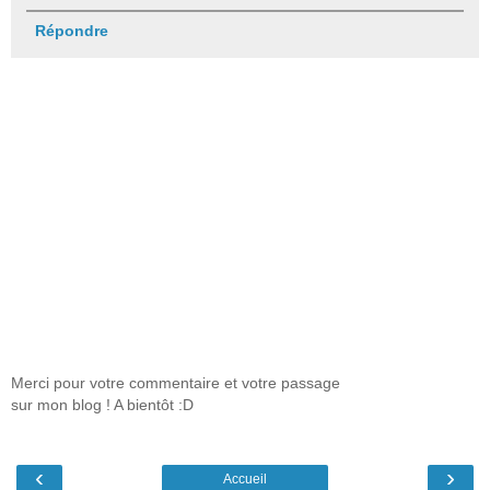
Répondre
Merci pour votre commentaire et votre passage
sur mon blog ! A bientôt :D
‹
›
Accueil