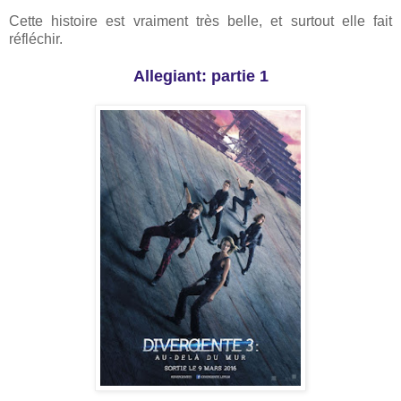
Cette histoire est vraiment très belle, et surtout elle fait
réfléchir.
Allegiant: partie 1