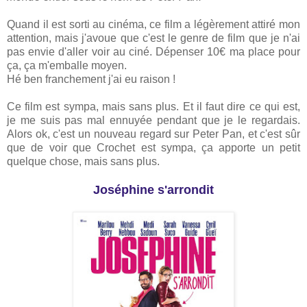
Quand il est sorti au cinéma, ce film a légèrement attiré mon
attention, mais j'avoue que c'est le genre de film que je n'ai
pas envie d'aller voir au ciné. Dépenser 10€ ma place pour
ça, ça m'emballe moyen.
Hé ben franchement j'ai eu raison !
Ce film est sympa, mais sans plus. Et il faut dire ce qui est,
je me suis pas mal ennuyée pendant que je le regardais.
Alors ok, c'est un nouveau regard sur Peter Pan, et c'est sûr
que de voir que Crochet est sympa, ça apporte un petit
quelque chose, mais sans plus.
Joséphine s'arrondit