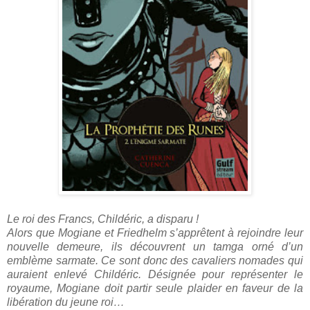
Le roi des Francs, Childéric, a disparu !
Alors que Mogiane et Friedhelm s’apprêtent à rejoindre leur
nouvelle demeure, ils découvrent un tamga orné d’un
emblème sarmate. Ce sont donc des cavaliers nomades qui
auraient enlevé Childéric. Désignée pour représenter le
royaume, Mogiane doit partir seule plaider en faveur de la
libération du jeune roi…