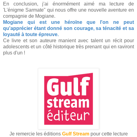
En conclusion, j'ai énormément aimé ma lecture de
'L'énigme Sarmate" qui nous offre une nouvelle aventure en
compagnie de Mogiane.
Mogiane qui est une héroïne que l'on ne peut
qu'apprécier étant donné son courage, sa ténacité et sa
loyauté à toute épreuve.
Ce livre et son auteure manient avec talent un récit pour
adolescents et un côté historique très prenant qui en raviront
plus d'un !
Je remercie les éditions
Gulf Stream
pour cette lecture