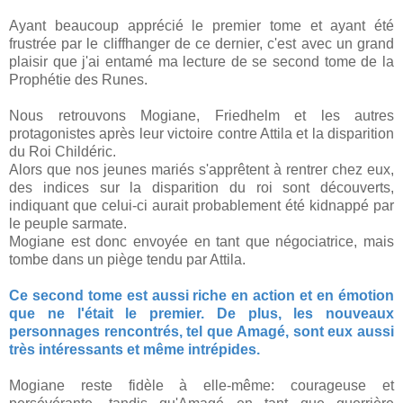
Ayant beaucoup apprécié le premier tome et ayant été
frustrée par le cliffhanger de ce dernier, c'est avec un grand
plaisir que j'ai entamé ma lecture de se second tome de la
Prophétie des Runes.
Nous retrouvons Mogiane, Friedhelm et les autres
protagonistes après leur victoire contre Attila et la disparition
du Roi Childéric.
Alors que nos jeunes mariés s'apprêtent à rentrer chez eux,
des indices sur la disparition du roi sont découverts,
indiquant que celui-ci aurait probablement été kidnappé par
le peuple sarmate.
Mogiane est donc envoyée en tant que négociatrice, mais
tombe dans un piège tendu par Attila.
Ce second tome est aussi riche en action et en émotion
que ne l'était le premier. De plus, les nouveaux
personnages rencontrés, tel que Amagé, sont eux aussi
très intéressants et même intrépides.
Mogiane reste fidèle à elle-même: courageuse et