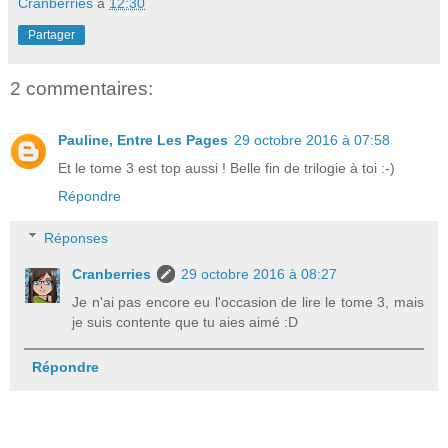
Cranberries
à
12:30
Partager
2 commentaires:
Pauline, Entre Les Pages
29 octobre 2016 à 07:58
Et le tome 3 est top aussi ! Belle fin de trilogie à toi :-)
Répondre
Réponses
Cranberries
29 octobre 2016 à 08:27
Je n'ai pas encore eu l'occasion de lire le tome 3, mais
je suis contente que tu aies aimé :D
Répondre