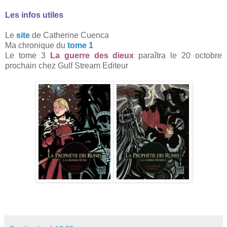
Les infos utiles
Le
site
de Catherine Cuenca
Ma chronique du
tome 1
Le tome 3
La guerre des dieux
paraîtra le 20 octobre
prochain chez Gulf Stream Editeur