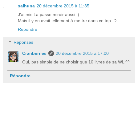
salhuna
20 décembre 2015 à 11:35
J'ai mis La passe miroir aussi :)
Mais il y en avait tellement à mettre dans ce top :D
Répondre
Réponses
Cranberries
20 décembre 2015 à 17:00
Oui, pas simple de ne choisir que 10 livres de sa WL ^^
Répondre