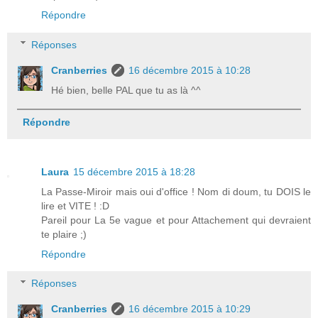
Répondre
Réponses
Cranberries
16 décembre 2015 à 10:28
Hé bien, belle PAL que tu as là ^^
Répondre
Laura
15 décembre 2015 à 18:28
La Passe-Miroir mais oui d'office ! Nom di doum, tu DOIS le
lire et VITE ! :D
Pareil pour La 5e vague et pour Attachement qui devraient
te plaire ;)
Répondre
Réponses
Cranberries
16 décembre 2015 à 10:29