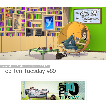
mardi 15 décembre 2015
Top Ten Tuesday #89