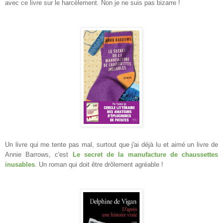
avec ce livre sur le harcèlement. Non je
ne suis pas bizarre !
Un livre qui me tente pas mal, surtout que j'ai déjà lu et aimé un livre de
Annie Barrows, c'est
Le secret de la manufacture de chaussettes
inusables
.
Un roman qui doit
être drôlement agréable !