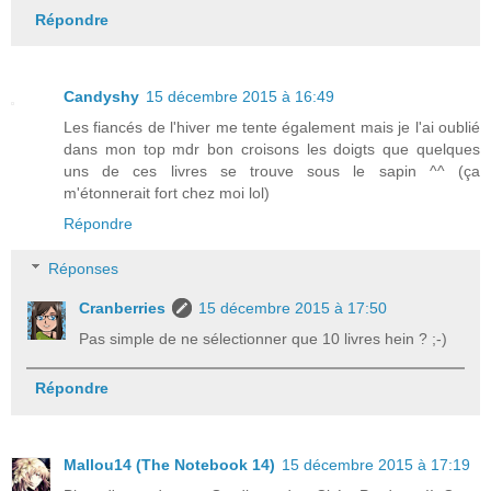
Répondre
Candyshy
15 décembre 2015 à 16:49
Les fiancés de l'hiver me tente également mais je l'ai oublié
dans mon top mdr bon croisons les doigts que quelques
uns de ces livres se trouve sous le sapin ^^ (ça
m'étonnerait fort chez moi lol)
Répondre
Réponses
Cranberries
15 décembre 2015 à 17:50
Pas simple de ne sélectionner que 10 livres hein ? ;-)
Répondre
Mallou14 (The Notebook 14)
15 décembre 2015 à 17:19