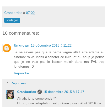
Cranberries
à
07:00
Partager
16 commentaires:
Unknown
15 décembre 2015 à 11:22
Je ne savais pas que la 5eme vague allait être adapté au
cinéma! :o Je viens d'acheter ce livre, et du coup je pense
que je ne vais pas le laisser moisir dans ma PAL trop
longtemps :D
Répondre
Réponses
Cranberries
15 décembre 2015 à 17:47
Ah ah, je te comprends ^^
Et oui, une adaptation est prévue pour début 2016 (je