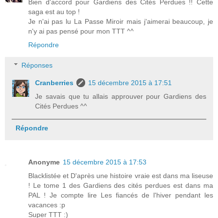
Bien d'accord pour Gardiens des Cités Perdues !! Cette
saga est au top !
Je n'ai pas lu La Passe Miroir mais j'aimerai beaucoup, je
n'y ai pas pensé pour mon TTT ^^
Répondre
Réponses
Cranberries
15 décembre 2015 à 17:51
Je savais que tu allais approuver pour Gardiens des
Cités Perdues ^^
Répondre
Anonyme
15 décembre 2015 à 17:53
Blacklistée et D'après une histoire vraie est dans ma liseuse
! Le tome 1 des Gardiens des cités perdues est dans ma
PAL ! Je compte lire Les fiancés de l'hiver pendant les
vacances :p
Super TTT :)