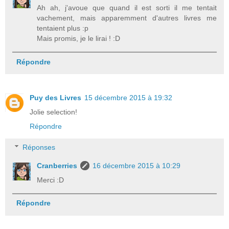
Ah ah, j'avoue que quand il est sorti il me tentait
vachement, mais apparemment d'autres livres me
tentaient plus :p
Mais promis, je le lirai ! :D
Répondre
Puy des Livres
15 décembre 2015 à 19:32
Jolie selection!
Répondre
Réponses
Cranberries
16 décembre 2015 à 10:29
Merci :D
Répondre