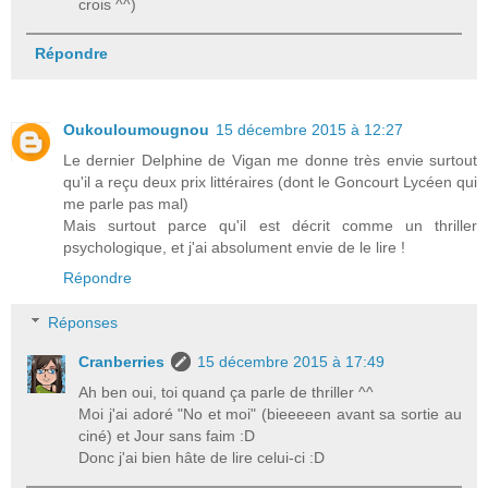
crois ^^)
Répondre
Oukouloumougnou
15 décembre 2015 à 12:27
Le dernier Delphine de Vigan me donne très envie surtout
qu'il a reçu deux prix littéraires (dont le Goncourt Lycéen qui
me parle pas mal)
Mais surtout parce qu'il est décrit comme un thriller
psychologique, et j'ai absolument envie de le lire !
Répondre
Réponses
Cranberries
15 décembre 2015 à 17:49
Ah ben oui, toi quand ça parle de thriller ^^
Moi j'ai adoré "No et moi" (bieeeeen avant sa sortie au
ciné) et Jour sans faim :D
Donc j'ai bien hâte de lire celui-ci :D