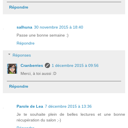
Répondre
salhuna
30 novembre 2015 à 18:40
Passe une bonne semaine :)
Répondre
Réponses
Cranberries
1 décembre 2015 à 09:56
Merci, à toi aussi :D
Répondre
Parole de Lea
7 décembre 2015 à 13:36
Je te souhaite plein de belles lectures et une bonne
récupération du salon ;-)
Répondre