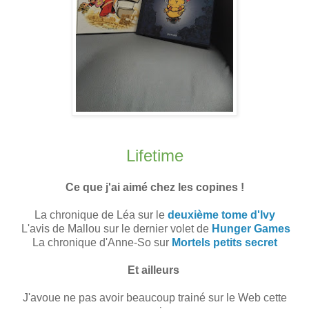
Lifetime
Ce que j'ai aimé chez les copines !
La chronique de Léa sur le
deuxième tome d'Ivy
L'avis de Mallou sur le dernier volet de
Hunger Games
La chronique d'Anne-So sur
Mortels petits secret
Et ailleurs
J'avoue ne pas avoir beaucoup trainé sur le Web cette