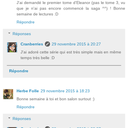
J'ai demandé le premier tome d'Eleanor (pas le tome 3, vu
que je n'ai pas encore commencé la saga ^^) ! Bonne
semaine de lectures :D
Répondre
Réponses
Cranberries
29 novembre 2015 à 20:27
J'ai adoré cette série qui est très simple mais en même
temps très belle :D
Répondre
Herbe Folle
29 novembre 2015 à 18:23
Bonne semaine à toi et bon salon surtout :)
Répondre
Réponses