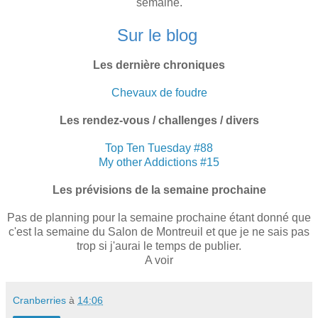
semaine.
Sur le blog
Les dernière chroniques
Chevaux de foudre
Les rendez-vous / challenges / divers
Top Ten Tuesday #88
My other Addictions #15
Les prévisions de la semaine prochaine
Pas de planning pour la semaine prochaine étant donné que
c'est la semaine du Salon de Montreuil et que je ne sais pas
trop si j'aurai le temps de publier.
A voir
Cranberries
à
14:06