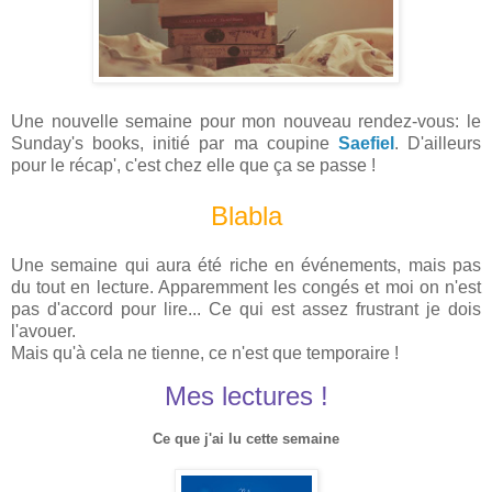
Une nouvelle semaine pour mon nouveau rendez-vous: le
Sunday's books, initié par ma coupine
Saefiel
. D'ailleurs
pour le récap', c'est chez elle que ça se passe !
Blabla
Une semaine qui aura été riche en événements, mais pas
du tout en lecture. Apparemment les congés et moi on n'est
pas d'accord pour lire... Ce qui est assez frustrant je dois
l'avouer.
Mais qu'à cela ne tienne, ce n'est que temporaire !
Mes lectures !
Ce que j'ai lu cette semaine