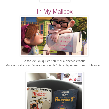
In My Mailbox
La fan de BD qui est en moi a encore craqué.
Mais à moitié, car j'avais un bon de 10€ à dépenser chez Club alors...