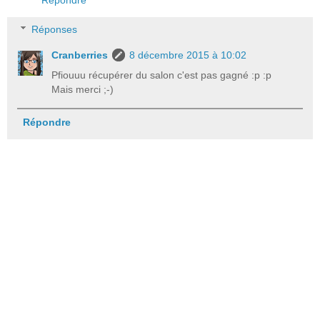
Réponses
Cranberries
8 décembre 2015 à 10:02
Pfiouuu récupérer du salon c'est pas gagné :p :p
Mais merci ;-)
Répondre