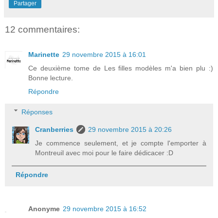
Partager
12 commentaires:
Marinette
29 novembre 2015 à 16:01
Ce deuxième tome de Les filles modèles m'a bien plu :)
Bonne lecture.
Répondre
Réponses
Cranberries
29 novembre 2015 à 20:26
Je commence seulement, et je compte l'emporter à
Montreuil avec moi pour le faire dédicacer :D
Répondre
Anonyme
29 novembre 2015 à 16:52