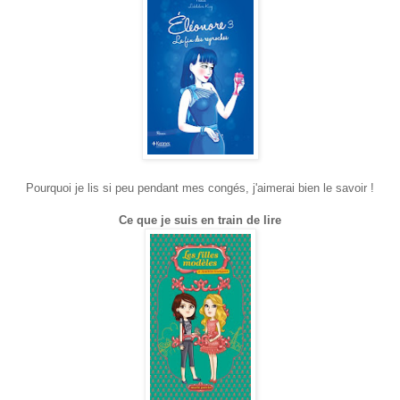
Pourquoi je lis si peu pendant mes congés, j'aimerai bien le savoir !
Ce que je suis en train de lire