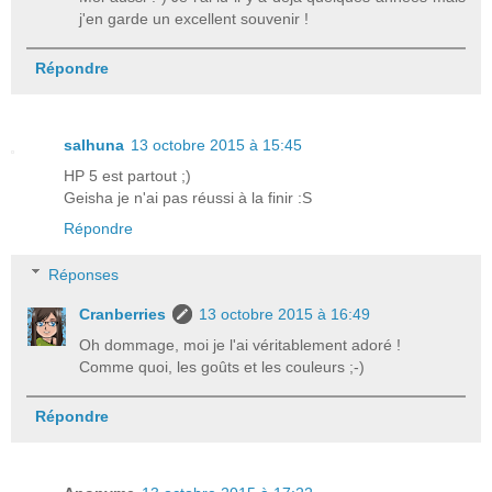
j'en garde un excellent souvenir !
Répondre
salhuna
13 octobre 2015 à 15:45
HP 5 est partout ;)
Geisha je n'ai pas réussi à la finir :S
Répondre
Réponses
Cranberries
13 octobre 2015 à 16:49
Oh dommage, moi je l'ai véritablement adoré !
Comme quoi, les goûts et les couleurs ;-)
Répondre