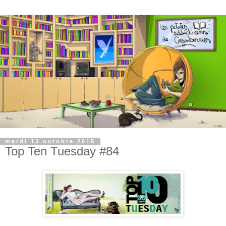
mardi 13 octobre 2015
Top Ten Tuesday #84