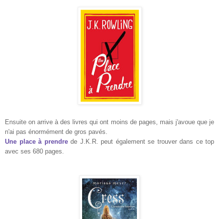
Ensuite on arrive à des livres qui ont moins de pages, mais j'avoue que je
n'ai pas
énormément
de gros pavés.
Une place à prendre
de J.K.R. peut également se trouver dans ce top
avec ses 680 pages.