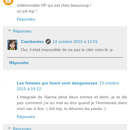
indétronable HP qui est chez beaucoup !
un joli top !
Répondre
Réponses
Cranberries
14 octobre 2015 à 12:01
Oui, il était impossible de ne pas le citer celui-là :p
Répondre
Les femmes qui lisent sont dangereuses
13 octobre
2015 à 19:22
L'intégrale de Narnia pèse deux tonnes et demi, je te dis
pas comment j'ai eu mal au dos quand je l'emmenais dans
mon sac à dos :) Joli top, tu dévores les pavés :)
Répondre
Réponses