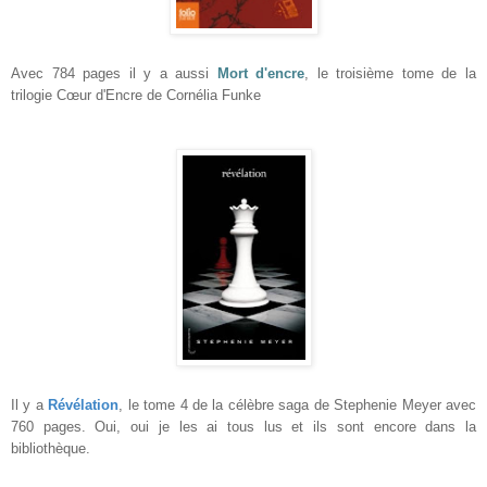
Avec 784 pages il y a aussi
Mort d'encre
, le troisième tome de la
trilogie
Cœur
d'Encre de Cornélia Funke
Il y a
Révélation
, le tome 4 de la célèbre saga de Stephenie Meyer avec
760 pages. Oui, oui je les ai tous lus et ils sont encore dans la
bibliothèque.