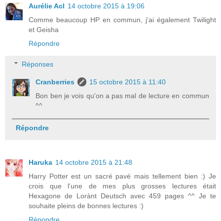
Aurélie Acl
14 octobre 2015 à 19:06
Comme beaucoup HP en commun, j'ai également Twilight
et Geisha
Répondre
Réponses
Cranberries
15 octobre 2015 à 11:40
Bon ben je vois qu'on a pas mal de lecture en commun
^^
Répondre
Haruka
14 octobre 2015 à 21:48
Harry Potter est un sacré pavé mais tellement bien :) Je
crois que l'une de mes plus grosses lectures était
Hexagone de Lorànt Deutsch avec 459 pages ^^ Je te
souhaite pleins de bonnes lectures :)
Répondre