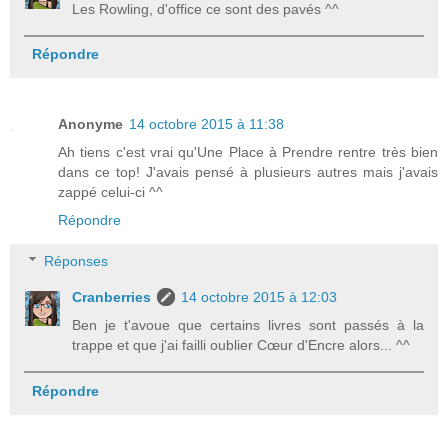
Les Rowling, d'office ce sont des pavés ^^
Répondre
Anonyme
14 octobre 2015 à 11:38
Ah tiens c'est vrai qu'Une Place à Prendre rentre très bien
dans ce top! J'avais pensé à plusieurs autres mais j'avais
zappé celui-ci ^^
Répondre
Réponses
Cranberries
14 octobre 2015 à 12:03
Ben je t'avoue que certains livres sont passés à la
trappe et que j'ai failli oublier Cœur d'Encre alors... ^^
Répondre