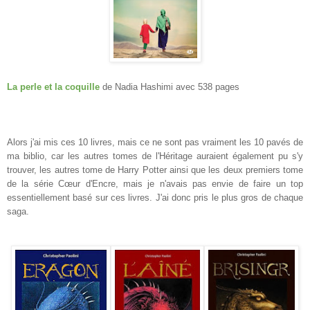
La perle et la coquille
de Nadia Hashimi avec 538 pages
Alors j'ai mis ces 10 livres, mais ce ne sont pas vraiment les 10 pavés de
ma biblio, car les autres tomes de l'Héritage auraient également pu s'y
trouver, les autres tome de Harry Potter
ainsi que les deux premiers tome
de la série Cœur d'Encre
, mais je n'avais pas envie de faire un top
essentiellement basé sur ces livres. J'ai donc pris le plus gros de chaque
saga.