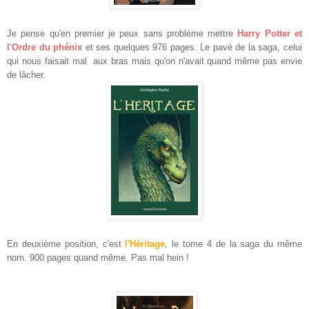
Je pense qu'en premier je peux sans problème mettre
Harry Potter et
l'Ordre du phénix
et ses quelques 976 pages. Le pavé de la saga, celui
qui nous faisait mal aux bras mais qu'on n'avait quand même pas envie
de lâcher.
En deuxième position, c'est
l'Héritage
, le tome 4 de la saga du même
nom. 900 pages quand même. Pas mal hein !