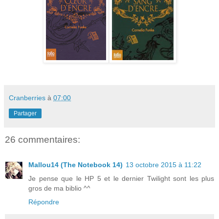
Cranberries
à
07:00
Partager
26 commentaires:
Mallou14 (The Notebook 14)
13 octobre 2015 à 11:22
Je pense que le HP 5 et le dernier Twilight sont les plus
gros de ma biblio ^^
Répondre