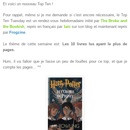
Et voici un nouveau Top Ten !
Pour rappel, même si je me demande si c'est encore nécessaire, le Top
Ten Tuesday est un rendez-vous hebdomadaire initié par
The Broke and
the Bookish
, repris en français par
Iani
sur son blog et maintenant repris
par
Frogzine
.
Le thème de cette semaine est:
Les 10 livres lus ayant le plus de
pages.
Hum, il va falloir que je fasse un peu de fouilles pour ce top, et que je
compte les pages... ^^