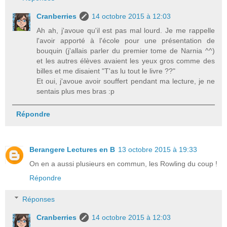
Cranberries
14 octobre 2015 à 12:03
Ah ah, j'avoue qu'il est pas mal lourd. Je me rappelle
l'avoir apporté à l'école pour une présentation de
bouquin (j'allais parler du premier tome de Narnia ^^)
et les autres élèves avaient les yeux gros comme des
billes et me disaient "T'as lu tout le livre ??"
Et oui, j'avoue avoir souffert pendant ma lecture, je ne
sentais plus mes bras :p
Répondre
Berangere Lectures en B
13 octobre 2015 à 19:33
On en a aussi plusieurs en commun, les Rowling du coup !
Répondre
Réponses
Cranberries
14 octobre 2015 à 12:03