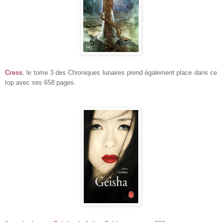
Cress
, le tome 3 des Chroniques lunaires prend également place dans ce
top avec ses 658 pages.