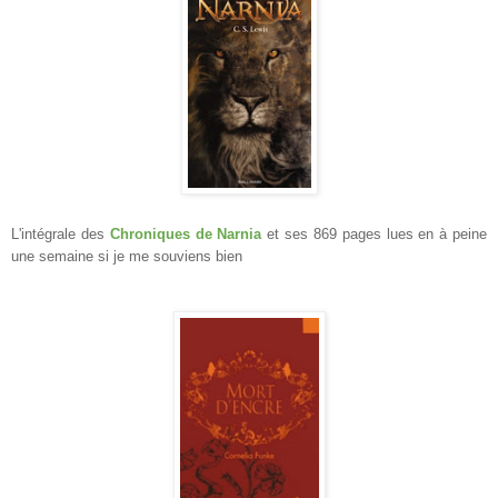
L'intégrale des
Chroniques de Narnia
et ses 869 pages lues en à peine
une semaine si je me souviens bien