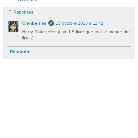
Réponses
Cranberries
15 octobre 2015 à 11:41
Harry Potter c'est juste LE livre que tout le monde doit
lire ;-)
Répondre