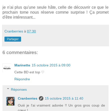
je n'ai plus qu'une seule hâte, celle de découvrir ce que le
prochain tome nous réserve comme surprise ! Ça promet
d'être intéressant...
Cranberries
à
07:30
Partager
6 commentaires:
Marinette
15 octobre 2015 à 09:00
Cette BD est top ♡
Répondre
Réponses
Cranberries
15 octobre 2015 à 11:40
Ouiii je l'ai vraiment adorée !! Un gros gros coup de
cœur !