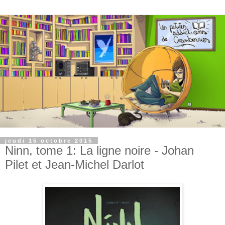
jeudi 15 octobre 2015
Ninn, tome 1: La ligne noire - Johan
Pilet et Jean-Michel Darlot