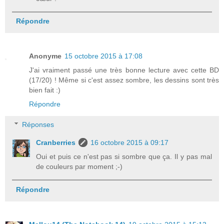
Répondre
Anonyme
15 octobre 2015 à 17:08
J'ai vraiment passé une très bonne lecture avec cette BD
(17/20) ! Même si c'est assez sombre, les dessins sont très
bien fait :)
Répondre
Réponses
Cranberries
16 octobre 2015 à 09:17
Oui et puis ce n'est pas si sombre que ça. Il y pas mal
de couleurs par moment ;-)
Répondre