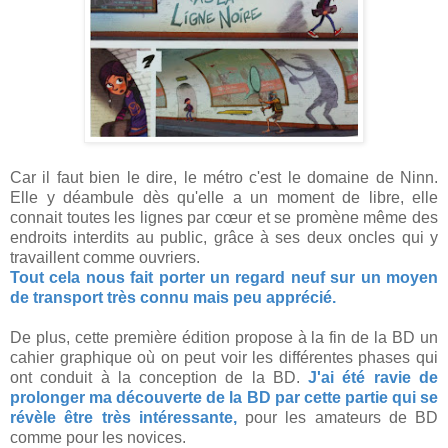
Car il faut bien le dire, le métro c'est le domaine de Ninn.
Elle y déambule dès qu'elle a un moment de libre, elle
connait toutes les lignes par cœur et se promène même des
endroits interdits au public, grâce à ses deux oncles qui y
travaillent comme ouvriers.
Tout cela nous fait porter un regard neuf sur un moyen
de transport très connu mais peu apprécié.
De plus, cette première édition propose à la fin de la BD un
cahier graphique où on peut voir les différentes phases qui
ont conduit à la conception de la BD.
J'ai été ravie de
prolonger ma découverte de la BD par cette partie qui se
révèle être très intéressante,
pour les amateurs de BD
comme pour les novices.