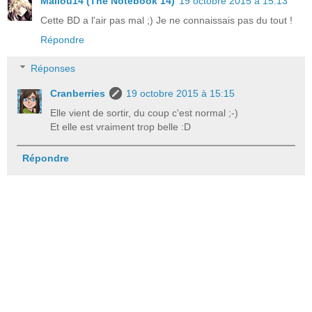
Mallou14 (The Notebook 14)
19 octobre 2015 à 15:13
Cette BD a l'air pas mal ;) Je ne connaissais pas du tout !
Répondre
Réponses
Cranberries
19 octobre 2015 à 15:15
Elle vient de sortir, du coup c'est normal ;-)
Et elle est vraiment trop belle :D
Répondre