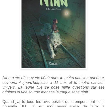
Ninn a été découverte bébé dans le métro parisien par deux
ouvriers. Aujourd'hui, elle a 11 ans et le métro est son
univers. La jeune fille se pose mille questions sur ses
origines et une sourde menace la traque sans répit.
Quand j'ai lu tous les avis positifs que remportaient cette
nouvelle BD, j'ai eu moi aussi envie de faire la